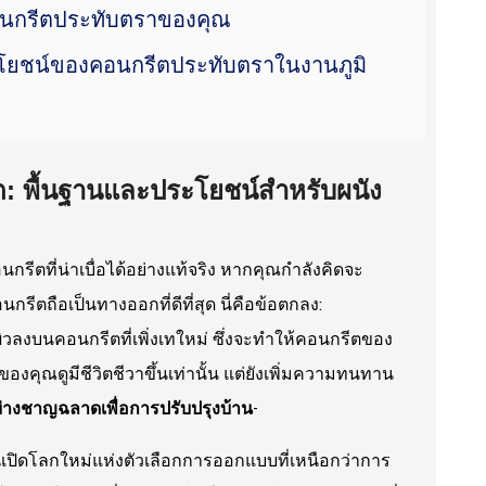
คอนกรีตประทับตราของคุณ
ประโยชน์ของคอนกรีตประทับตราในงานภูมิ
ต: พื้นฐานและประโยชน์สำหรับผนัง
นกรีตที่น่าเบื่อได้อย่างแท้จริง หากคุณกำลังคิดจะ
ตถือเป็นทางออกที่ดีที่สุด นี่คือข้อตกลง:
ิวลงบนคอนกรีตที่เพิ่งเทใหม่ ซึ่งจะทำให้คอนกรีตของ
ี่ของคุณดูมีชีวิตชีวาขึ้นเท่านั้น แต่ยังเพิ่มความทนทาน
่างชาญฉลาดเพื่อการปรับปรุงบ้าน
-
ปิดโลกใหม่แห่งตัวเลือกการออกแบบที่เหนือกว่าการ