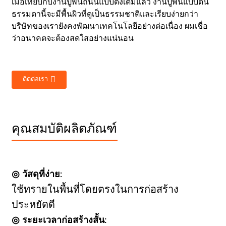
เมื่อเทียบกับงานปูพื้นถนนแบบดั้งเดิมแล้ว งานปูพื้นแบบดิน
ธรรมดานี้จะมีพื้นผิวที่ดูเป็นธรรมชาติและเรียบง่ายกว่า
บริษัทของเรายังคงพัฒนาเทคโนโลยีอย่างต่อเนื่อง ผมเชื่อ
ว่าอนาคตจะต้องสดใสอย่างแน่นอน
ติดต่อเรา
คุณสมบัติผลิตภัณฑ์
◎ วัสดุที่ง่าย:
ใช้ทรายในพื้นที่โดยตรงในการก่อสร้าง
ประหยัดดี
◎ ระยะเวลาก่อสร้างสั้น: