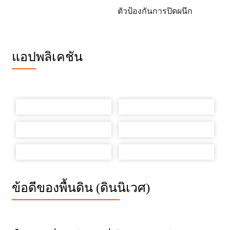
ตัวป้องกันการปิดผนึก
แอปพลิเคชัน
ข้อดีของพื้นดิน (ดินนิเวศ)