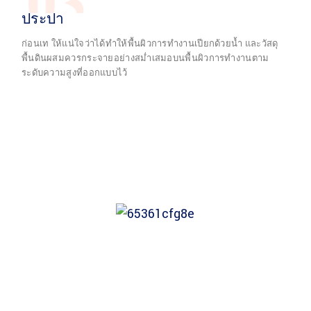
03
ประปา
ก่อนเท ให้แน่ใจว่าได้ทำให้พื้นผิวการทำงานเปียกด้วยน้ำ และวัสดุ
พื้นดินผสมควรกระจายอย่างสม่ำเสมอบนพื้นผิวการทำงานตาม
ระดับความสูงที่ออกแบบไว้