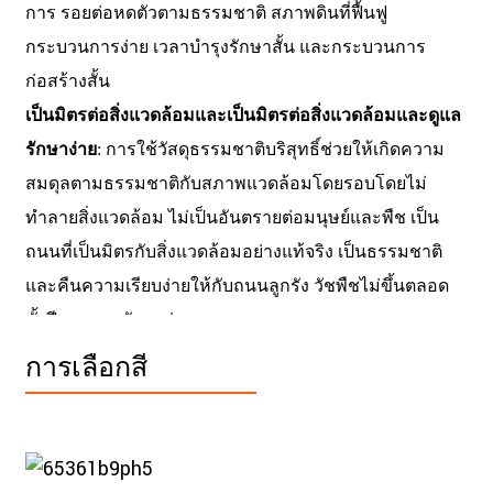
การ รอยต่อหดตัวตามธรรมชาติ สภาพดินที่ฟื้นฟู
กระบวนการง่าย เวลาบำรุงรักษาสั้น และกระบวนการ
ก่อสร้างสั้น
เป็นมิตรต่อสิ่งแวดล้อมและเป็นมิตรต่อสิ่งแวดล้อมและดูแล
รักษาง่าย
: การใช้วัสดุธรรมชาติบริสุทธิ์ช่วยให้เกิดความ
สมดุลตามธรรมชาติกับสภาพแวดล้อมโดยรอบโดยไม่
ทำลายสิ่งแวดล้อม ไม่เป็นอันตรายต่อมนุษย์และพืช เป็น
ถนนที่เป็นมิตรกับสิ่งแวดล้อมอย่างแท้จริง เป็นธรรมชาติ
และคืนความเรียบง่ายให้กับถนนลูกรัง วัชพืชไม่ขึ้นตลอด
ทั้งปีและดูแลรักษาง่าย
การเลือกสี