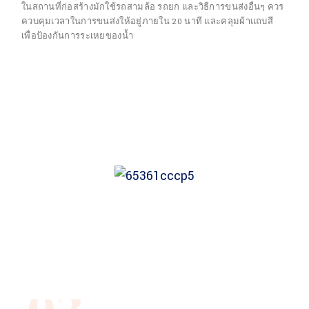
ในสถานที่ก่อสร้างมักใช้รถสามล้อ รถยก และวิธีการขนส่งอื่นๆ ควร
ควบคุมเวลาในการขนส่งให้อยู่ภายใน 20 นาที และคลุมผ้าแถบสี
เพื่อป้องกันการระเหยของน้ำ