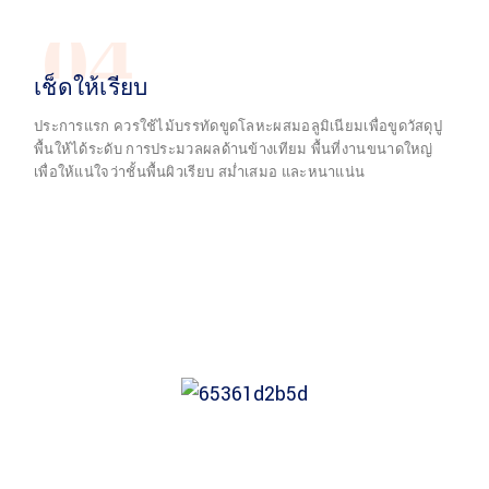
04
เช็ดให้เรียบ
ประการแรก ควรใช้ไม้บรรทัดขูดโลหะผสมอลูมิเนียมเพื่อขูดวัสดุปู
พื้นให้ได้ระดับ การประมวลผลด้านข้างเทียม พื้นที่งานขนาดใหญ่
เพื่อให้แน่ใจว่าชั้นพื้นผิวเรียบ สม่ำเสมอ และหนาแน่น