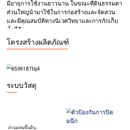
มีอายุการใช้งานยาวนาน ในขณะที่ดินธรรมดา
ส่วนใหญ่นำมาใช้ในการก่อสร้างและจัดสวน
และมีคุณสมบัติทางนิเวศวิทยาและการกักเก็บ
น้ำที่ดี
โครงสร้างผลิตภัณฑ์
ระบบวัสดุ
ส่วนผสมพื้นดิน