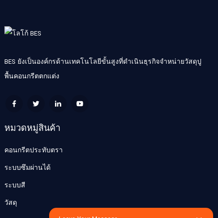
BES ยังเป็นองค์กรด้านเทคโนโลยีขั้นสูงที่ดำเนินธุรกิจจำหน่ายวัสดุปู
พื้นคอนกรีตตกแต่ง
หมวดหมู่สินค้า
คอนกรีตประทับตรา
ระบบซึมผ่านได้
ระบบสี
วัสดุ