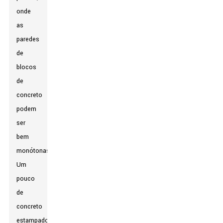
onde
as
paredes
de
blocos
de
concreto
podem
ser
bem
monótonas.
Um
pouco
de
concreto
estampado