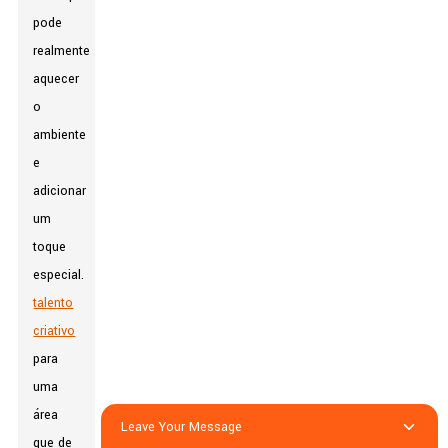
pode
realmente
aquecer
o
ambiente
e
adicionar
um
toque
especial.
talento
criativo
para
uma
área
Leave Your Message
que de