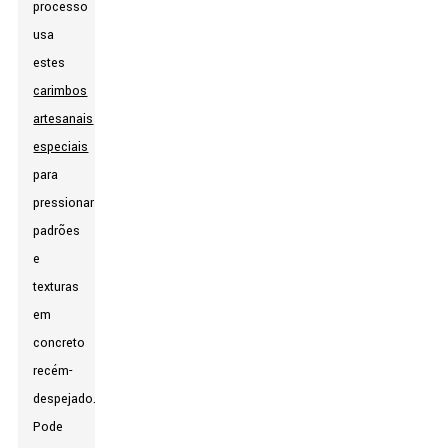
processo
usa
estes
carimbos
artesanais
especiais
para
pressionar
padrões
e
texturas
em
concreto
recém-
despejado.
Pode