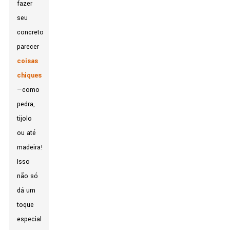
fazer
seu
concreto
parecer
coisas
chiques
—como
pedra,
tijolo
ou até
madeira!
Isso
não só
dá um
toque
especial