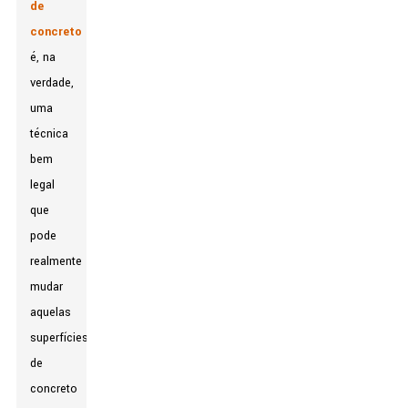
de
concreto
é, na
verdade,
uma
técnica
bem
legal
que
pode
realmente
mudar
aquelas
superfícies
de
concreto