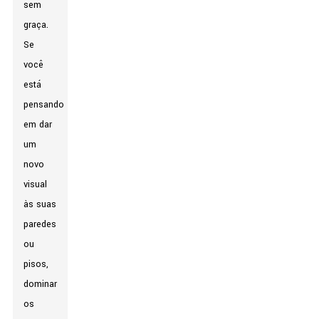
sem
graça.
Se
você
está
pensando
em dar
um
novo
visual
às suas
paredes
ou
pisos,
dominar
os