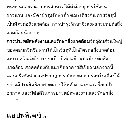
ทนทานและทนต่อการสึกหรอได้ดี มีอายุการใช้งาน
ยาวนาน และมีค่าบำรุงรักษาต่ำ ขณะเดียวกัน ด้วยวัสดุที่
เป็นมิตรต่อสิ่งแวดล้อม การบำรุงรักษาจึงส่งผลกระทบต่อสิ่ง
แวดล้อมน้อยกว่า
การประหยัดพลังงานและรักษาสิ่งแวดล้อม
วัตถุดิบส่วนใหญ่
ของคอนกรีตซึมผ่านได้เป็นวัสดุที่เป็นมิตรต่อสิ่งแวดล้อม
และเทคโนโลยีการก่อสร้างก็ค่อนข้างเป็นมิตรต่อสิ่ง
แวดล้อม สอดคล้องกับแนวคิดอาคารสีเขียว นอกจากนี้
คอนกรีตยังช่วยลดปรากฏการณ์เกาะความร้อนในเมืองได้
อย่างมีประสิทธิภาพ ลดการใช้พลังงาน เช่น เครื่องปรับ
อากาศ และมีข้อดีในการประหยัดพลังงานและรักษาสิ่ง
แวดล้อม
แอปพลิเคชัน