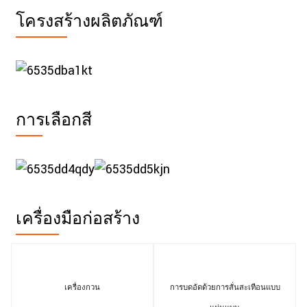
โครงสร้างผลิตภัณฑ์
การเลือกสี
เครื่องมือก่อสร้าง
เครื่องกวน
การบดอัดด้วยการสั่นสะเทือนแบบ