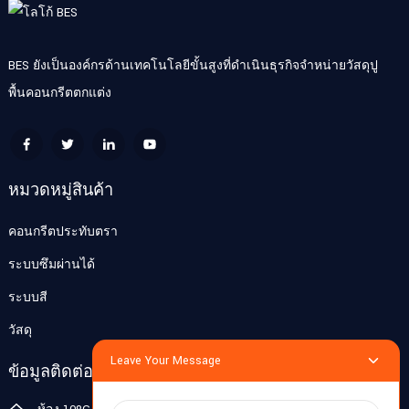
BES ยังเป็นองค์กรด้านเทคโนโลยีขั้นสูงที่ดำเนินธุรกิจจำหน่ายวัสดุปู
พื้นคอนกรีตตกแต่ง
หมวดหมู่สินค้า
คอนกรีตประทับตรา
ระบบซึมผ่านได้
ระบบสี
วัสดุ
Leave Your Message
ข้อมูลติดต่อ