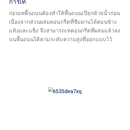
การเท
ก่อนเทพื้นถนนต้องทำให้พื้นถนนเปียกด้วยน้ำก่อน
เนื่องจากส่วนผสมคอนกรีตที่ซึมผ่านได้ค่อนข้าง
แห้งและแข็ง จึงสามารถเทคอนกรีตที่ผสมแล้วลง
บนพื้นถนนได้ตามระดับความสูงที่ออกแบบไว้