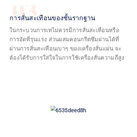
03
การสั่นสะเทือนของชั้นรากฐาน
ในกระบวนการเทไม่ควรมีการสั่นสะเทือนหรือ
การอัดที่รุนแรง ส่วนผสมคอนกรีตซึมผ่านได้ที่
ผ่านการสั่นสะเทือนเบาๆ ของเครื่องสั่นแผ่น จะ
ต้องได้รับการใส่ใจในการใช้เครื่องสั่นความถี่สูง