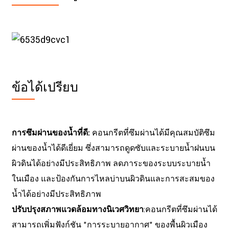
ข้อได้เปรียบ
การซึมผ่านของน้ำที่ดี:
คอนกรีตที่ซึมผ่านได้มีคุณสมบัติซึม
ผ่านของน้ำได้ดีเยี่ยม ซึ่งสามารถดูดซับและระบายน้ำฝนบน
ผิวดินได้อย่างมีประสิทธิภาพ ลดภาระของระบบระบายน้ำ
ในเมือง และป้องกันการไหลบ่าบนผิวดินและการสะสมของ
น้ำได้อย่างมีประสิทธิภาพ
ปรับปรุงสภาพแวดล้อมทางนิเวศวิทยา
:คอนกรีตที่ซึมผ่านได้
สามารถเพิ่มฟังก์ชัน "การระบายอากาศ" ของพื้นผิวเมือง