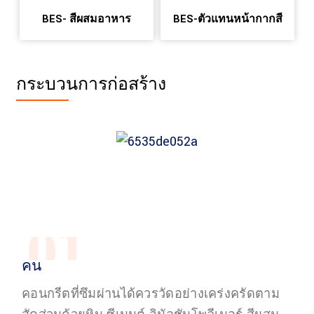
BES- สีผสมอาหาร
BES-ตัวแทนหน้ากากสี
กระบวนการก่อสร้าง
01
คน
คอนกรีตที่ซึมผ่านได้ควรวัดอย่างเคร่งครัดตาม