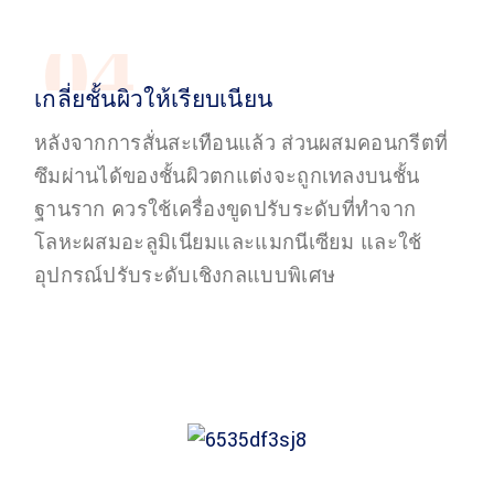
04
เกลี่ยชั้นผิวให้เรียบเนียน
หลังจากการสั่นสะเทือนแล้ว ส่วนผสมคอนกรีตที่
ซึมผ่านได้ของชั้นผิวตกแต่งจะถูกเทลงบนชั้น
ฐานราก ควรใช้เครื่องขูดปรับระดับที่ทำจาก
โลหะผสมอะลูมิเนียมและแมกนีเซียม และใช้
อุปกรณ์ปรับระดับเชิงกลแบบพิเศษ