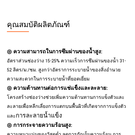
คุณสมบัติผลิตภัณฑ์
◎ ความสามารถในการซึมผ่านของน้ำสูง:
อัตราส่วนช่องว่าง 15-25% ความเร็วการซึมผ่านของน้ำ 31-
52 ลิตร/ม./ชม. สูงกว่าอัตราการระบายน้ำของสิ่งอำนวย
ความสะดวกในการระบายน้ำที่ยอดเยี่ยม
◎ ความต้านทานต่อการแช่แข็งและละลาย:
โครงสร้างช่องว่างช่วยเพิ่มความต้านทานการแข็งตัวและ
ละลายเพื่อหลีกเลี่ยงการแตกบนพื้นผิวที่เกิดจากการแข็งตัว
การละลายน้ำแข็ง
และ
◎ การกระจายความร้อนสูง:
ความหนาแน่นของวัสดุต่ำ ลดการกักเก็บความร้อน การ