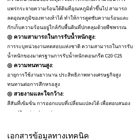
แพร่กระจายความร้อนใต้ดินที่อุณหภูมิต่ำขึ้นไป สามารถ
ลดอุณหภูมิของทางเท้าได้ ทำให้การดูดซับความร้อนและ
กักเก็บความร้อนอยู่ใกล้กับพื้นดินที่ปกคลุมด้วยพืชพรรณ
◎ ความสามารถในการรับน้ำหนักสูง:
การระบุหน่วยงานทดสอบแห่งชาติ ความสามารถในการรับ
น้ำหนักของมาตรฐานการรับน้ำหนักคอนกรีต C20-C25
◎ ความทนทานสูง:
อายุการใช้งานยาวนาน ประสิทธิภาพทางเศรษฐกิจสูง
ทนทานต่อการสึกหรอสูง
◎ สวยงามและใจกว้าง:
สีสันที่เข้มข้น การออกแบบที่เปลี่ยนแปลงได้ เพื่อตอบสนอง
การปรับแต่งรูปแบบส่วนบุคคล
เอกสารข้อมูลทางเทคนิค