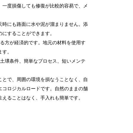
、一度損傷しても修復が比較的容易で、メ
天時にも路面に水や泥が溜まりません。添
のにすることができます。
する方が経済的です。地元の材料を使用す
ます。
た土壌条件、簡単なプロセス、短いメンテ
ことで、周囲の環境を損なうことなく、自
エコロジカルロードです。自然のままの舗
生えることはなく、手入れも簡単です。