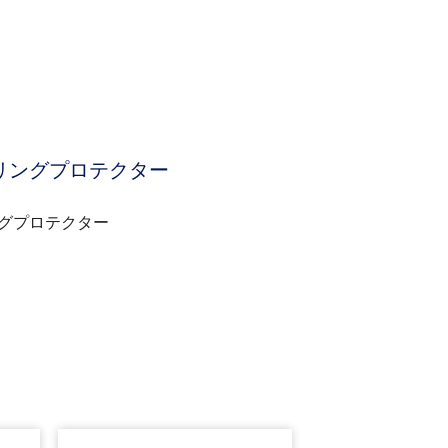
グプロテクター