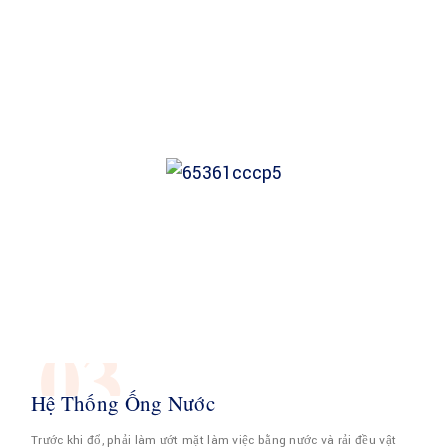
03
Hệ Thống Ống Nước
Trước khi đổ, phải làm ướt mặt làm việc bằng nước và rải đều vật