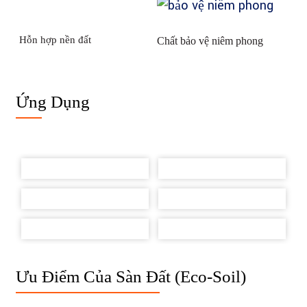
Hỗn hợp nền đất
Chất bảo vệ niêm phong
Ứng Dụng
Ưu Điểm Của Sàn Đất (Eco-Soil)