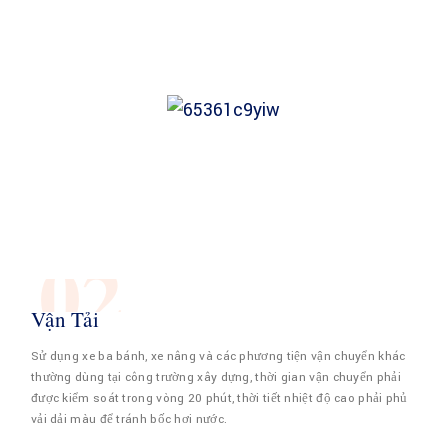
02
Vận Tải
Sử dụng xe ba bánh, xe nâng và các phương tiện vận chuyển khác
thường dùng tại công trường xây dựng, thời gian vận chuyển phải
được kiểm soát trong vòng 20 phút, thời tiết nhiệt độ cao phải phủ
vải dải màu để tránh bốc hơi nước.