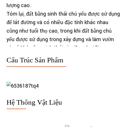
lượng cao.
Tóm lại, đất bằng sinh thái chủ yếu được sử dụng
để lát đường và có nhiều đặc tính khác nhau
cũng như tuổi thọ cao, trong khi đất bằng chủ
yếu được sử dụng trong xây dựng và làm vườn
và có khả năng sinh thái và giữ nước tốt.
Cấu Trúc Sản Phẩm
Hệ Thống Vật Liệu