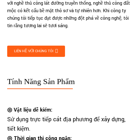
với nghề thủ công lát đường truyền thống, nghề thủ công đất
mộc có kết cấu bề mặt thô sơ và tự nhiên hơn. Khi công ty
chúng tôi tiếp tục đạt được những đột phá về công nghệ, tôi
tin rằng tương lai sẽ tươi sáng.
LIÊN HỆ VỚI CHÚNG TÔI
Tính Năng Sản Phẩm
◎ Vật liệu dễ kiếm:
Sử dụng trực tiếp cát địa phương để xây dựng,
tiết kiệm.
◎ Thời gian thi công ngắn: