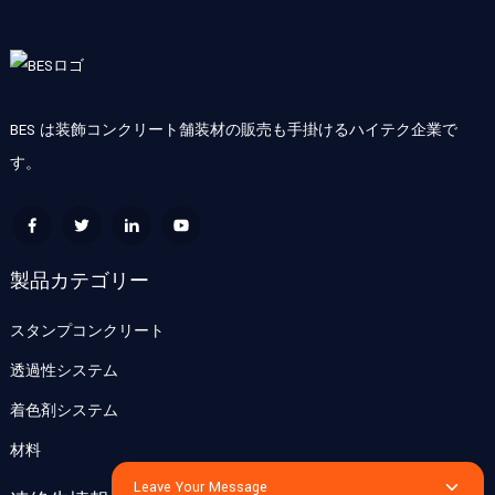
BES は装飾コンクリート舗装材の販売も手掛けるハイテク企業で
す。
製品カテゴリー
スタンプコンクリート
透過性システム
着色剤システム
材料
Leave Your Message