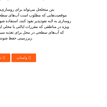
بتن متخلخل می‌تواند برای روسازی‌
موقعیت‌هایی که مطلوب است آب‌های سطح
روسازی به لایه نفوذپذیر نفوذ کنند، استفاده شود.
ویژه در مناطقی که مقررات ایالتی یا محلی ای
که آب‌های سطحی در محل برای تغذیه سی
زیرزمینی حفظ شوند، مفید است.
واتساپ
ت