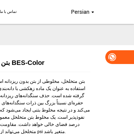
Persian
تماس با ما
بتن نفوذپذیر BES-Color
Loading...
Loading...
Loading..
Loading..
بتن متخلخل، مخلوطی از بتن بدون ریزدانه ا
استفاده به عنوان یک ماده زهکشی با دانه‌بندی
گرفته شده است. حذف سنگدانه‌های ریزدانه،
حفره‌ای نسبتاً بزرگ بین ذرات سنگدانه‌های
می‌کند و در نتیجه مخلوط بتنی ایجاد می‌شود که 
درصد فضای خالی خواهد داشت. مقاومت 
متخلخل می‌تواند از 500 تا 3000 psi متغیر باشد.