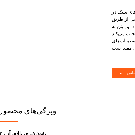
های سبک در
ی از طریق
 این بتن به
جاب می‌کند
ستم آب‌های
ماس با ما
ویژگی‌های محصول
◎ نفوذپذیری بالای آب: