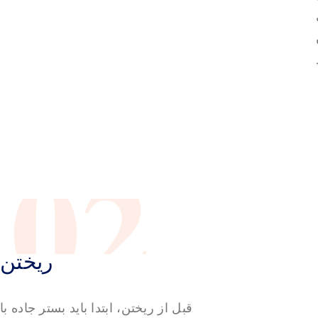
02
ریختن
قبل از ریختن، ابتدا باید بستر جاده با