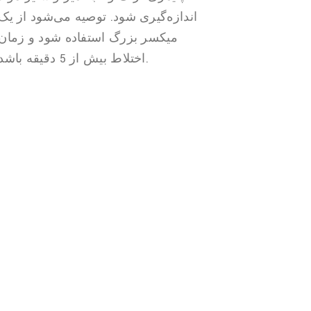
اندازه‌گیری شود. توصیه می‌شود از یک
میکسر بزرگ استفاده شود و زمان
اختلاط بیش از 5 دقیقه باشد.