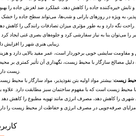
س و تابش خیره‌کننده جاده را کاهش دهد، عملکرد ضد لغزش جاده را بهبو
پذیر، به ویژه در روزهای بارانی و شب‌ها، می‌تواند سطح جاده را خشک 
راحت نگه دارد و به طور مؤثری میزان تصادفات رانندگی را کاهش دهد.
یر را می‌توان بنا به نیاز سفارشی کرد و جلوه‌های بصری غنی ایجاد کرد 
زیبایی هنری شهر را افزایش داد.
وام و مقاومت سایشی خوبی برخوردار است، عمر مفید بالایی دارد و هزین
ه دلیل مصالح سازگار با محیط زیست، نگهداری آن تأثیر کمتری بر محی
زیست دارد.
حیط زیست
: بیشتر مواد اولیه بتن نفوذپذیر، مواد سازگار با محیط زیس
 با محیط زیست است که با مفهوم ساختمان سبز مطابقت دارد. علاوه ب
یی شهری را کاهش دهد، مصرف انرژی مانند تهویه مطبوع را کاهش دهد 
کاربرد