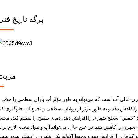
برگه تاریخ فنی
مزیت
ذیری عالی آب است که می‌تواند به طور مؤثر آب باران سطحی را جذب 
کرد "تنفس" سطح شهری را افزایش دهد، دمای سطح را تنظیم کند، محی
 شهری را کاهش دهد. در عین حال، می‌تواند آب و مواد مغذی لازم برا