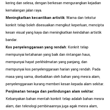
kering dan selesa, dengan berkesan mengurangkan kejadian
kemalangan jalan raya.
Meningkatkan kecantikan artistik
: Warna dan tekstur
konkrit telap boleh disesuaikan mengikut keperluan, mencipta
kesan visual yang kaya dan meningkatkan keindahan artistik
bandar.
Kos penyelenggaraan yang rendah
: Konkrit telap
mempunyai ketahanan yang baik dan rintangan haus,
mempunyai hayat perkhidmatan yang panjang, dan
mempunyai kos penyelenggaraan harian yang rendah. Pada
masa yang sama, disebabkan oleh bahan yang mesra alam,
penyelenggaraan kurang memberi kesan kepada alam sekitar.
Penjimatan tenaga dan perlindungan alam sekitar
:
Kebanyakan bahan mentah konkrit telap adalah bahan mesra
alam, dan teknologi pembinaannya juga agak mesra alam,