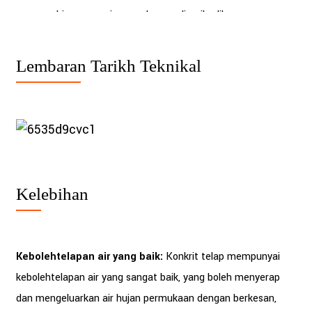
memenuhi penyesuaian corak yang diperibadikan.
Lembaran Tarikh Teknikal
Kelebihan
Kebolehtelapan air yang baik:
Konkrit telap mempunyai
kebolehtelapan air yang sangat baik, yang boleh menyerap
dan mengeluarkan air hujan permukaan dengan berkesan,