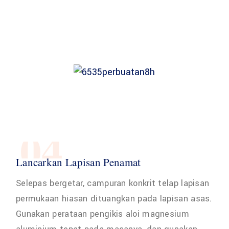
04
Lancarkan Lapisan Penamat
Selepas bergetar, campuran konkrit telap lapisan
permukaan hiasan dituangkan pada lapisan asas.
Gunakan perataan pengikis aloi magnesium