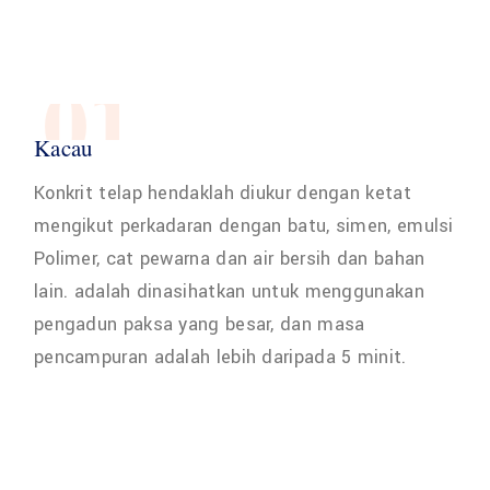
01
Kacau
Konkrit telap hendaklah diukur dengan ketat
mengikut perkadaran dengan batu, simen, emulsi
Polimer, cat pewarna dan air bersih dan bahan
lain. adalah dinasihatkan untuk menggunakan
pengadun paksa yang besar, dan masa
pencampuran adalah lebih daripada 5 minit.