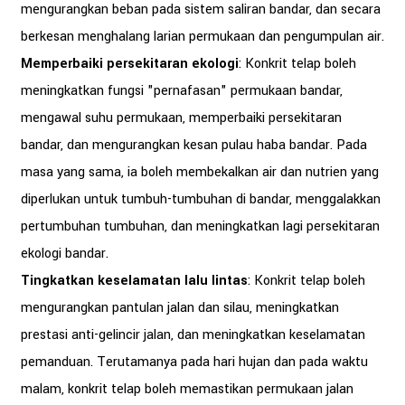
mengurangkan beban pada sistem saliran bandar, dan secara
berkesan menghalang larian permukaan dan pengumpulan air.
Memperbaiki persekitaran ekologi
: Konkrit telap boleh
meningkatkan fungsi "pernafasan" permukaan bandar,
mengawal suhu permukaan, memperbaiki persekitaran
bandar, dan mengurangkan kesan pulau haba bandar. Pada
masa yang sama, ia boleh membekalkan air dan nutrien yang
diperlukan untuk tumbuh-tumbuhan di bandar, menggalakkan
pertumbuhan tumbuhan, dan meningkatkan lagi persekitaran
ekologi bandar.
Tingkatkan keselamatan lalu lintas
: Konkrit telap boleh
mengurangkan pantulan jalan dan silau, meningkatkan
prestasi anti-gelincir jalan, dan meningkatkan keselamatan
pemanduan. Terutamanya pada hari hujan dan pada waktu
malam, konkrit telap boleh memastikan permukaan jalan