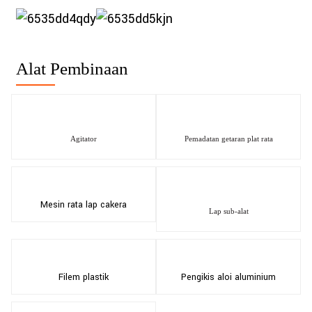
Alat Pembinaan
Agitator
Pemadatan getaran plat rata
Mesin rata lap cakera
Lap sub-alat
Filem plastik
Pengikis aloi aluminium