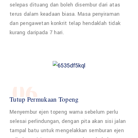
selepas dituang dan boleh disembur dari atas
terus dalam keadaan biasa. Masa penyiraman
dan pengawetan konkrit telap hendaklah tidak
kurang daripada 7 hari.
06
Tutup Permukaan Topeng
Menyembur ejen topeng warna sebelum perlu
selesai perlindungan, dengan pita akan sisi jalan
tampal batu untuk mengelakkan semburan ejen