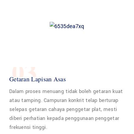
03
Getaran Lapisan Asas
Dalam proses menuang tidak boleh getaran kuat
atau tamping. Campuran konkrit telap berturap
selepas getaran cahaya penggetar plat, mesti
diberi perhatian kepada penggunaan penggetar
frekuensi tinggi.