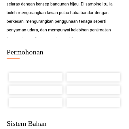
selaras dengan konsep bangunan hijau. Di samping itu, ia
boleh mengurangkan kesan pulau haba bandar dengan
berkesan, mengurangkan penggunaan tenaga seperti
penyaman udara, dan mempunyai kelebihan penjimatan
tenaga dan perlindungan alam sekitar.
Permohonan
Sistem Bahan