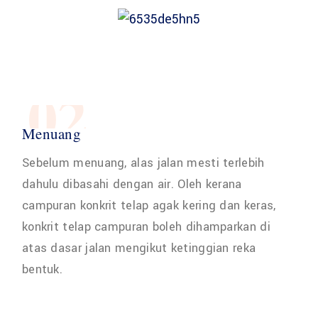
02
Menuang
Sebelum menuang, alas jalan mesti terlebih
dahulu dibasahi dengan air. Oleh kerana
campuran konkrit telap agak kering dan keras,
konkrit telap campuran boleh dihamparkan di
atas dasar jalan mengikut ketinggian reka
bentuk.