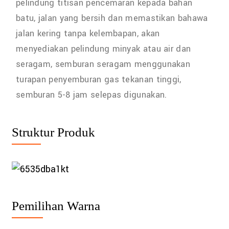
pelindung titisan pencemaran kepada bahan
batu, jalan yang bersih dan memastikan bahawa
jalan kering tanpa kelembapan, akan
menyediakan pelindung minyak atau air dan
seragam, semburan seragam menggunakan
turapan penyemburan gas tekanan tinggi,
semburan 5-8 jam selepas digunakan.
Struktur Produk
Pemilihan Warna