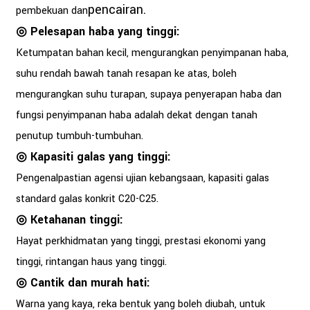
pencairan.
pembekuan dan
◎ Pelesapan haba yang tinggi:
Ketumpatan bahan kecil, mengurangkan penyimpanan haba,
suhu rendah bawah tanah resapan ke atas, boleh
mengurangkan suhu turapan, supaya penyerapan haba dan
fungsi penyimpanan haba adalah dekat dengan tanah
penutup tumbuh-tumbuhan.
◎ Kapasiti galas yang tinggi:
Pengenalpastian agensi ujian kebangsaan, kapasiti galas
standard galas konkrit C20-C25.
◎ Ketahanan tinggi:
Hayat perkhidmatan yang tinggi, prestasi ekonomi yang
tinggi, rintangan haus yang tinggi.
◎ Cantik dan murah hati:
Warna yang kaya, reka bentuk yang boleh diubah, untuk