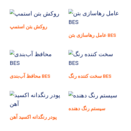
روکش بتن استمپ
عامل رهاسازی بتن BES
سخت کننده رنگ BES
محافظ آب‌بندی BES
سیستم رنگ دهنده
پودر رنگدانه اکسید آهن