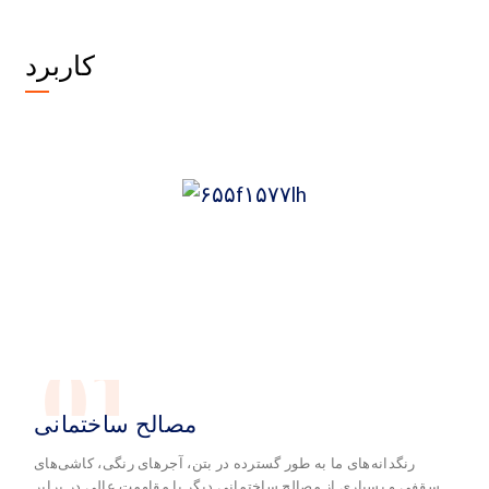
کاربرد
01
مصالح ساختمانی
رنگدانه‌های ما به طور گسترده در بتن، آجرهای رنگی، کاشی‌های
سقفی و بسیاری از مصالح ساختمانی دیگر با مقاومت عالی در برابر