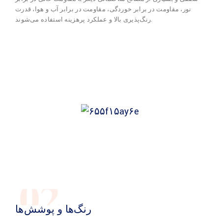
نور، مقاومت در برابر خوردگی، مقاومت در برابر آب و هوا، قدرت
رنگ‌پذیری بالا و عملکرد پرهزینه استفاده می‌شوند.
02
رنگ‌ها و پوشش‌ها