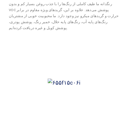
رنگدانه ما طیف کاملی از رنگ‌ها را با جذب روغن بسیار کم و بدون
VOC پوشش می‌دهد. علاوه بر این، گریدهای ویژه مقاوم در برابر
حرارت و گریدهای میکرو نیز وجود دارد. ما محبوبیت خوبی از مشتریان
رنگ‌های پایه آب، رنگ‌های پایه حلال، خمیر رنگ، پوشش پودری،
پوشش کویل و غیره دریافت کرده‌ایم.