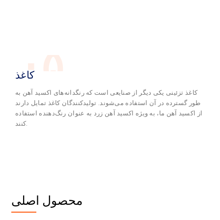
۰۵
کاغذ
کاغذ تزئینی یکی دیگر از صنایعی است که رنگدانه‌های اکسید آهن به
طور گسترده در آن استفاده می‌شوند. تولیدکنندگان کاغذ تمایل دارند
از اکسید آهن ما، به ویژه اکسید آهن زرد به عنوان رنگ‌دهنده استفاده
کنند.
محصول اصلی