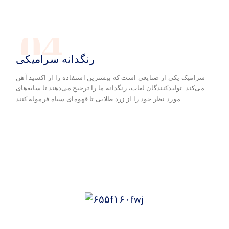
04
رنگدانه سرامیکی
سرامیک یکی از صنایعی است که بیشترین استفاده را از اکسید آهن
می‌کند. تولیدکنندگان لعاب، رنگدانه ما را ترجیح می‌دهند تا سایه‌های
مورد نظر خود را از زرد طلایی تا قهوه‌ای سیاه فرموله کنند.