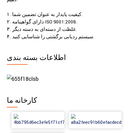
1. کیفیت پایدار به عنوان تضمین شما.
۲. دارای گواهینامه ISO 9001:2008.
۳. غلظت از دسته‌ای به دسته دیگر.
۴. سیستم ردیابی برگشتی را شناسایی کنید.
اطلاعات بسته بندی
کارخانه ما