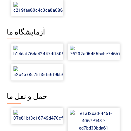
آزمایشگاه ما
حمل و نقل ما