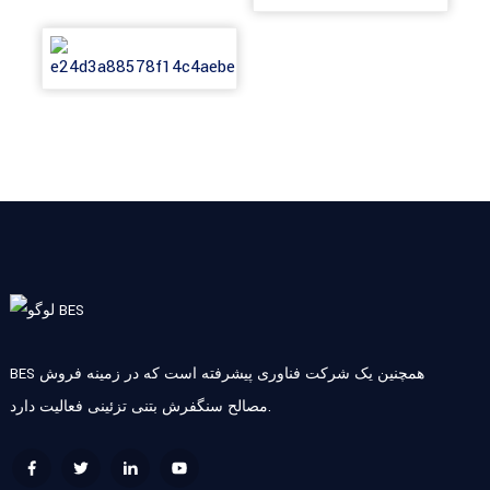
BES همچنین یک شرکت فناوری پیشرفته است که در زمینه فروش
مصالح سنگفرش بتنی تزئینی فعالیت دارد.