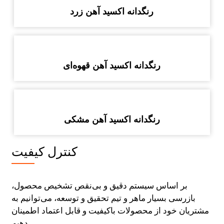
رنگدانه اکسید آهن زرد
رنگدانه اکسید آهن قهوه‌ای
رنگدانه اکسید آهن مشکی
کنترل کیفیت
بر اساس سیستم دقیق و بی‌نقص تشخیص محصول،
بازرسی بسیار ماهر و تیم تحقیق و توسعه، می‌توانیم به
مشتریان خود از محصولات باکیفیت و قابل اعتماد اطمینان
دهیم.