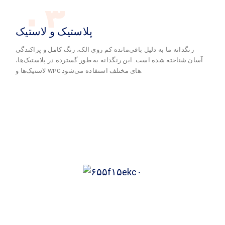
۰۳
پلاستیک و لاستیک
رنگدانه ما به دلیل باقی‌مانده کم روی الک، رنگ کامل و پراکندگی
آسان شناخته شده است. این رنگدانه به طور گسترده در پلاستیک‌ها،
لاستیک‌ها و WPC های مختلف استفاده می‌شود.