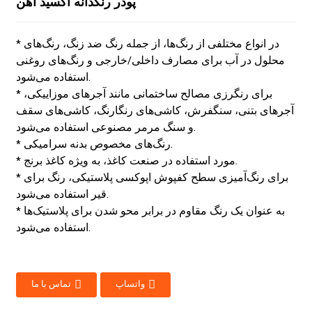
پودر رنگدانه اکسید آهن
* در انواع مختلفی از رنگ‌ها، از جمله رنگ ضد زنگ، رنگ‌های
محلول در آب برای مصارف داخلی/خارجی و رنگ‌های روغنی
استفاده می‌شود.
* برای رنگرزی مصالح ساختمانی مانند آجرهای موزاییکی،
آجرهای بتنی، سنگفرش، کاشی‌های رنگارنگ، کاشی‌های سقف
و سنگ مرمر مصنوعی استفاده می‌شود.
* رنگ‌های مخصوص بدنه سرامیکی.
* مورد استفاده در صنعت کاغذ، به ویژه کاغذ برنج.
* برای رنگ‌آمیزی سطح کفپوش اپوکسی پلاستیکی، رنگ برای
قیر استفاده می‌شود.
* به عنوان یک رنگ مقاوم در برابر محو شدن برای پلاستیک‌ها
استفاده می‌شود.
واتساپ
تماس با ما