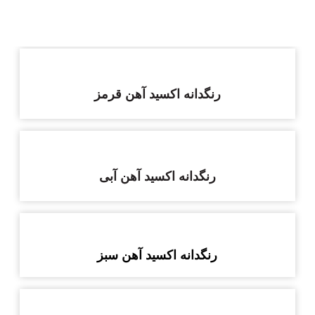
رنگدانه اکسید آهن قرمز
رنگدانه اکسید آهن آبی
رنگدانه اکسید آهن سبز