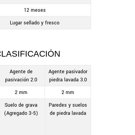
12 meses
Lugar sellado y fresco
CLASIFICACIÓN
Agente de
Agente pasivador
pasivación 2.0
piedra lavada 3.0
2 mm
2 mm
Suelo de grava
Paredes y suelos
(Agregado 3-5)
de piedra lavada