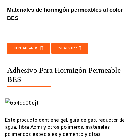
Materiales de hormigón permeables al color
BES
CONTÁCTANOS
WHATSAPP
Adhesivo Para Hormigón Permeable
BES
Este producto contiene gel, guía de gas, reductor de
agua, fibra Aomi y otros polímeros, materiales
poliméricos especiales y cemento y otras