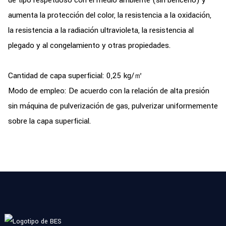
aumenta la protección del color, la resistencia a la oxidación,
la resistencia a la radiación ultravioleta, la resistencia al
plegado y al congelamiento y otras propiedades.
Cantidad de capa superficial: 0,25 kg/㎡
Modo de empleo: De acuerdo con la relación de alta presión
sin máquina de pulverización de gas, pulverizar uniformemente
sobre la capa superficial.