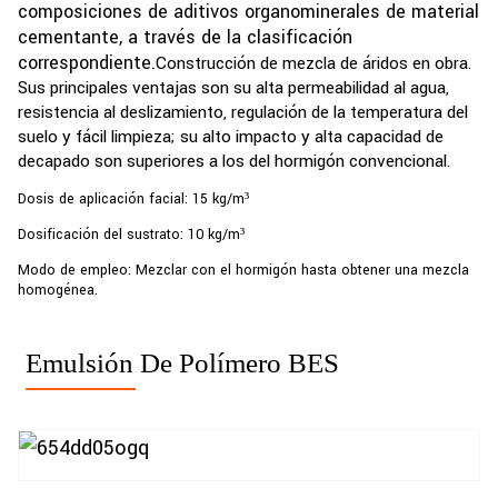
composiciones de aditivos organominerales de material
cementante, a través de la clasificación
correspondiente.
Construcción de mezcla de áridos en obra.
Sus principales ventajas son su alta permeabilidad al agua,
resistencia al deslizamiento, regulación de la temperatura del
suelo y fácil limpieza; su alto impacto y alta capacidad de
decapado son superiores a los del hormigón convencional.
Dosis de aplicación facial: 15 kg/m³
Dosificación del sustrato: 10 kg/m³
Modo de empleo: Mezclar con el hormigón hasta obtener una mezcla
homogénea.
Emulsión De Polímero BES