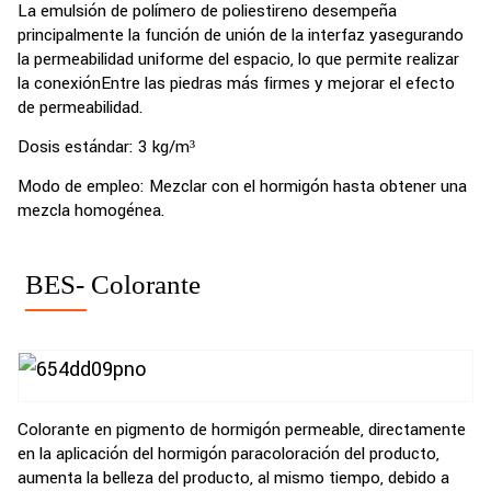
La emulsión de polímero de poliestireno desempeña
principalmente la función de unión de la interfaz y
asegurando
la permeabilidad uniforme del espacio, lo que permite realizar
la conexión
Entre las piedras más firmes y mejorar el efecto
de permeabilidad.
Dosis estándar: 3 kg/m³
Modo de empleo: Mezclar con el hormigón hasta obtener una
mezcla homogénea.
BES- Colorante
Colorante en pigmento de hormigón permeable, directamente
en la aplicación del hormigón para
coloración del producto,
aumenta la belleza del producto, al mismo tiempo, debido a