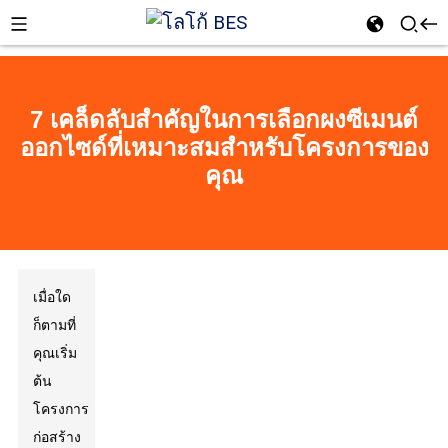
7 เคล็ดลับสำคัญในการเลือกผงซีเมนต์
ออกไซด์ที่เหมาะสมสำหรับโครงการของ
n
คุณ
เมื่อใด
ก็ตามที่
คุณเริ่ม
ต้น
โครงการ
ก่อสร้าง