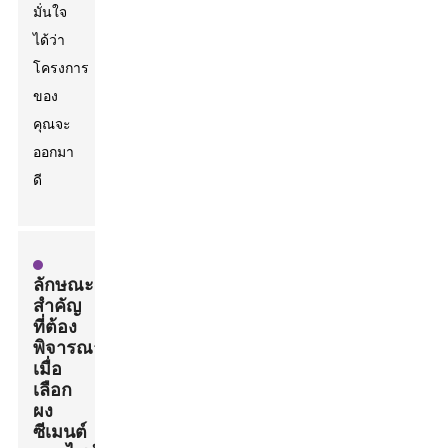
มั่นใจ
ได้ว่า
โครงการ
ของ
คุณจะ
ออกมา
ดี
ลักษณะ
สำคัญ
ที่ต้อง
พิจารณา
เมื่อ
เลือก
ผง
ซีเมนต์