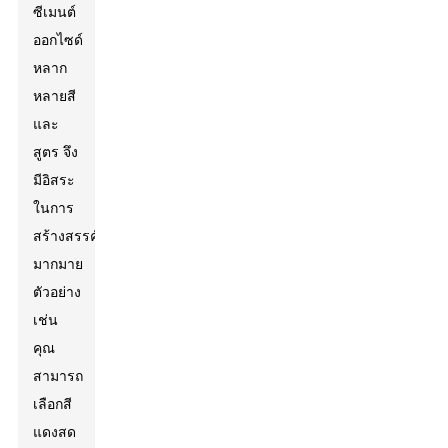
ซีเมนต์
ออกไซด์
หลาก
หลายสี
และ
สูตร จึง
มีอิสระ
ในการ
สร้างสรรค์
มากมาย
ตัวอย่าง
เช่น
คุณ
สามารถ
เลือกสี
แดงสด