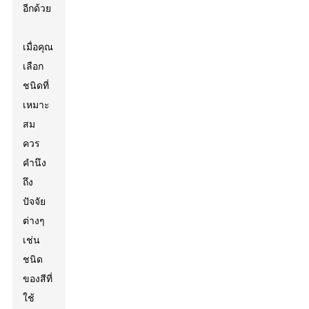
อีกด้วย
เมื่อคุณ
เลือก
ชนิดที่
เหมาะ
สม
ควร
คำนึง
ถึง
ปัจจัย
ต่างๆ
เช่น
ชนิด
ของสีที่
ใช้