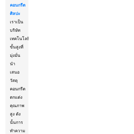
คอนกรีต
ศิลปะ
เราเป็น
บริษัท
เทคโนโลยี
ขั้นสูงที่
มุ่งมั่น
นำ
เสนอ
วัสดุ
คอนกรีต
ตกแต่ง
คุณภาพ
สูง ดัง
นั้นการ
ทำความ