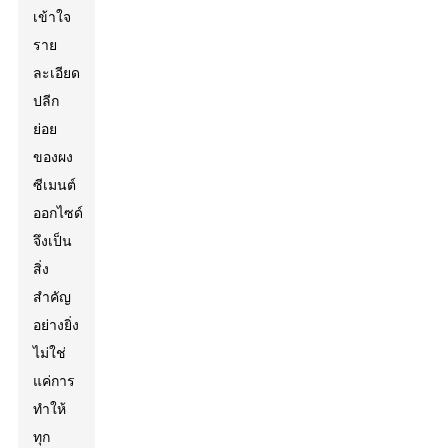
เข้าใจ
ราย
ละเอียด
ปลีก
ย่อย
ของผง
ซีเมนต์
ออกไซด์
จึงเป็น
สิ่ง
สำคัญ
อย่างยิ่ง
ไม่ใช่
แค่การ
ทำให้
ทุก