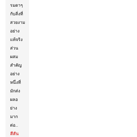
รมดาๆ
กับสิ่งที่
สวยงาม
อย่าง
แท้จริง
ส่วน
ผสม
สำคัญ
อย่าง
หนึ่งที่
มักส่ง
ผลอ
ย่าง
มาก
ต่อ...
สีสัน