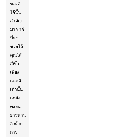
ของสี
ได้นั้น
สำคัญ
มาก วิธี
นี้จะ
ช่วยให้
คุณได้
สีที่ไม่
เพียง
แต่ดูดี
เท่านั้น
แต่ยัง
คงทน
ยาวนาน
อีกด้วย
การ