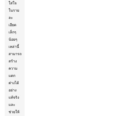
ใส่ใจ
ในราย
ละ
เอียด
เล็กๆ
น้อยๆ
เหล่านี้
สามารถ
สร้าง
ความ
แตก
ต่างได้
อย่าง
แท้จริง
และ
ช่วยให้