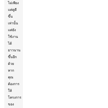
ไม่เพียง
แต่ดูดี
ขึ้น
เท่านั้น
แต่ยัง
ใช้งาน
ได้
ยาวนาน
ขึ้นอีก
ด้วย
หาก
คุณ
ต้องการ
ให้
โครงการ
ของ