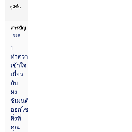
ดูดีขึ้น
สารบัญ
-
-
ซ่อน
1
ทำความ
เข้าใจ
เกี่ยว
กับ
ผง
ซีเมนต์
ออกไซด์:
สิ่งที่
คุณ