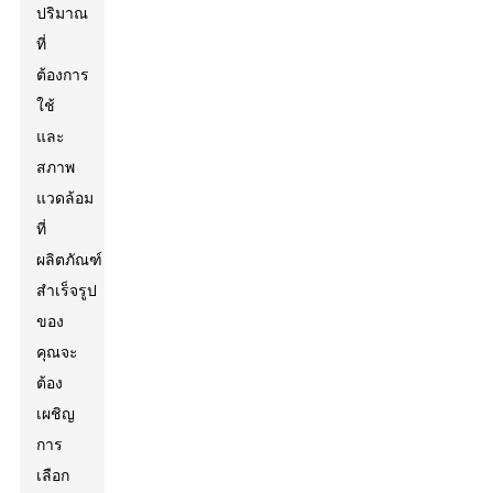
ปริมาณ
ที่
ต้องการ
ใช้
และ
สภาพ
แวดล้อม
ที่
ผลิตภัณฑ์
สำเร็จรูป
ของ
คุณจะ
ต้อง
เผชิญ
การ
เลือก