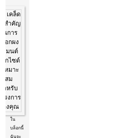
ใน
บล็อกนี้
ฉันจะ