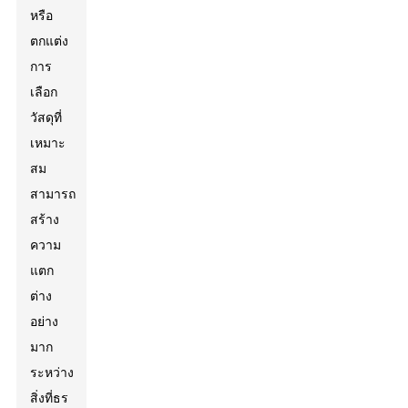
หรือ
ตกแต่ง
การ
เลือก
วัสดุที่
เหมาะ
สม
สามารถ
สร้าง
ความ
แตก
ต่าง
อย่าง
มาก
ระหว่าง
สิ่งที่ธร