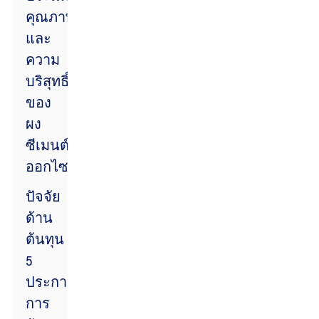
คุณภาพ
และ
ความ
บริสุทธิ์
ของ
ผง
ซีเมนต์
ออกไซด์
ปัจจัย
ด้าน
ต้นทุน
5
ประการ:
การ