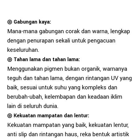
◎ Gabungan kaya:
Mana-mana gabungan corak dan warna, lengkap
dengan penurapan sekali untuk pengacuan
keseluruhan.
◎ Tahan lama dan tahan lama:
Menggunakan pigmen bukan organik, warnanya
teguh dan tahan lama, dengan rintangan UV yang
baik, sesuai untuk suhu yang kompleks dan
berubah-ubah, kelembapan dan keadaan iklim
lain di seluruh dunia.
◎ Kekuatan mampatan dan lentur:
Kekuatan mampatan yang baik, kekuatan lentur,
anti slip dan rintangan haus, reka bentuk artistik