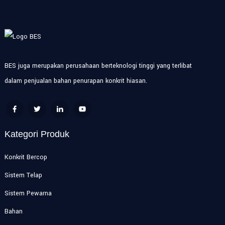
BES juga merupakan perusahaan berteknologi tinggi yang terlibat
dalam penjualan bahan penurapan konkrit hiasan.
Kategori Produk
Konkrit Bercop
Sistem Telap
Sistem Pewarna
Bahan