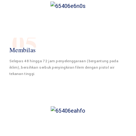
05
Membilas
Selepas 48 hingga 72 jam penyelenggaraan (bergantung pada
iklim), bersihkan serbuk penyingkiran filem dengan pistol air
tekanan tinggi.