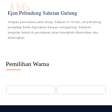
06
Ejen Pelindung Salutan Gulung
Selepas permukaan jalan dicop, Selepas 8--10 hari, cat pelindung
pengedap boleh digunakan dengan menggulung. Sebelum
bergolek, habuk di permukaan jalan hendaklah dibersihkan dan
dikeringkan.
Pemilihan Warna