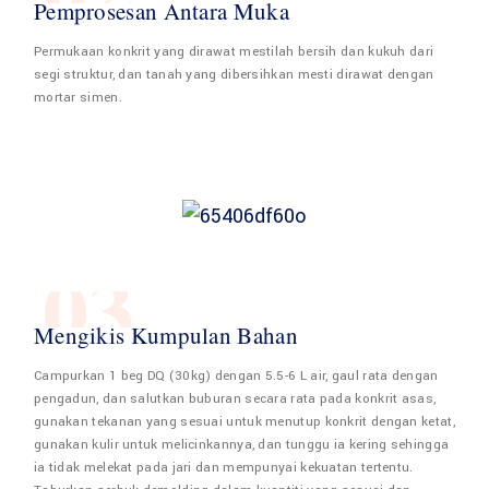
Pemprosesan Antara Muka
Permukaan konkrit yang dirawat mestilah bersih dan kukuh dari
segi struktur, dan tanah yang dibersihkan mesti dirawat dengan
mortar simen.
03
Mengikis Kumpulan Bahan
Campurkan 1 beg DQ (30kg) dengan 5.5-6 L air, gaul rata dengan
pengadun, dan salutkan buburan secara rata pada konkrit asas,
gunakan tekanan yang sesuai untuk menutup konkrit dengan ketat,
gunakan kulir untuk melicinkannya, dan tunggu ia kering sehingga
ia tidak melekat pada jari dan mempunyai kekuatan tertentu.