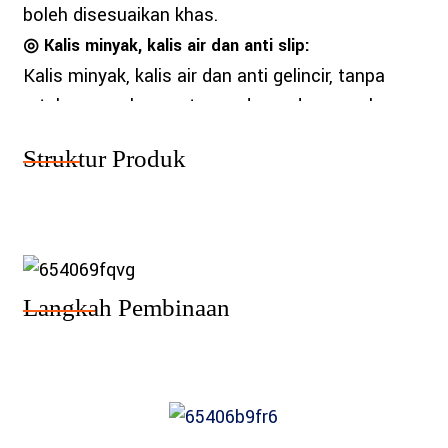
boleh disesuaikan khas.
◎ Kalis minyak, kalis air dan anti slip:
Kalis minyak, kalis air dan anti gelincir, tanpa
retak, mengelupas atau pudar pada permukaan.
Struktur Produk
Langkah Pembinaan