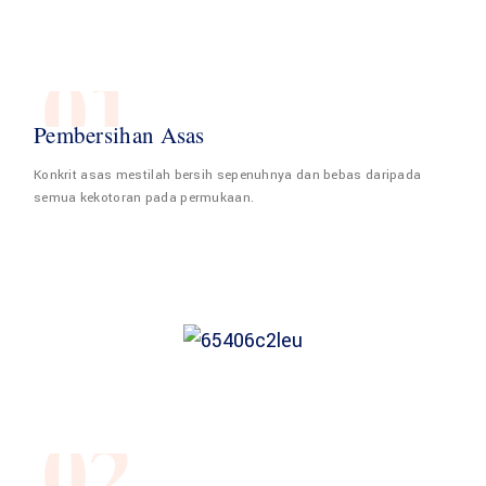
01
Pembersihan Asas
Konkrit asas mestilah bersih sepenuhnya dan bebas daripada
semua kekotoran pada permukaan.
02