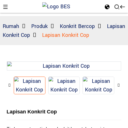
Rumah
Produk
Konkrit Bercop
Lapisan
Konkrit Cop
Lapisan Konkrit Cop
n
Lapisan Konkrit Cop