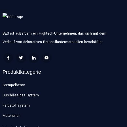
BES ist außerdem ein Hightech-Unternehmen, das sich mit dem
Verkauf von dekorativen Betonpflastermaterialien beschäftigt.
Produktkategorie
Stempelbeton
Durchlässiges System
Farbstoffsystem
Materialien