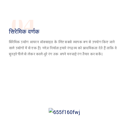
04
सिरेमिक वर्णक
सिरेमिक उद्योग आयरन ऑक्साइड के लिए सबसे व्यापक रूप से उपयोग किए जाने
वाले उद्योगों में से एक है। ग्लेज़ निर्माता हमारे रंगद्रव्य को प्राथमिकता देते हैं ताकि वे
सुनहरे पीले से लेकर काले-भूरे रंग तक अपने मनचाहे रंग तैयार कर सकें।