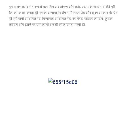
हमारा वर्णक विशेष रूप से कम तेल अवशोषण और कोई VOC के साथ रंगों की पूरी
रेंज को कवर करता है। इसके अलावा, विशेष गर्मी-स्थिर ग्रेड और सूक्ष्म आकार के ग्रेड
हैं। हमें पानी आधारित पेंट, विलायक आधारित पेंट, रंग पेस्ट, पाउडर कोटिंग, कुंडल
कोटिंग और इतने पर ग्राहकों से अच्छी लोकप्रियता मिली है।