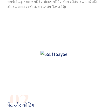
सामग्री में उत्कृष्ट प्रकाश प्रतिरोध, संक्षारण प्रतिरोध, मौसम प्रतिरोध, उच्च रंगाई शक्ति
और उच्च लागत प्रदर्शन के साथ उपयोग किए जाते हैं।
02
पेंट और कोटिंग