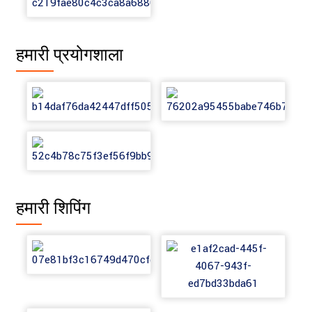
हमारी प्रयोगशाला
हमारी शिपिंग