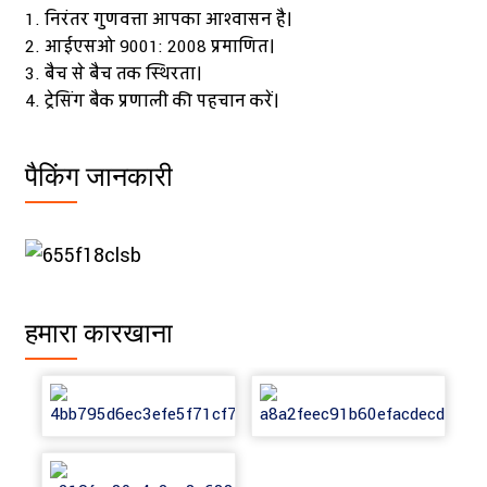
1. निरंतर गुणवत्ता आपका आश्वासन है।
2. आईएसओ 9001: 2008 प्रमाणित।
3. बैच से बैच तक स्थिरता।
4. ट्रेसिंग बैक प्रणाली की पहचान करें।
पैकिंग जानकारी
हमारा कारखाना