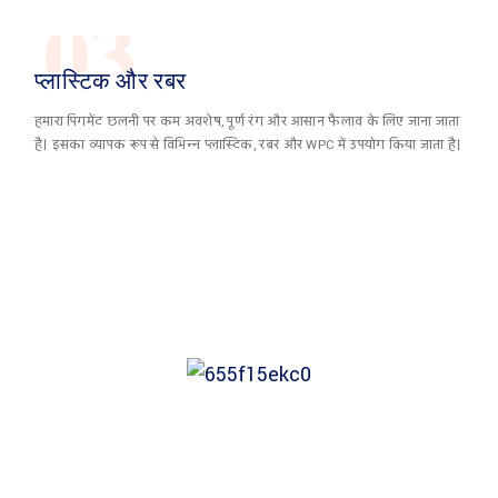
03
प्लास्टिक और रबर
हमारा पिगमेंट छलनी पर कम अवशेष, पूर्ण रंग और आसान फैलाव के लिए जाना जाता
है। इसका व्यापक रूप से विभिन्न प्लास्टिक, रबर और WPC में उपयोग किया जाता है।