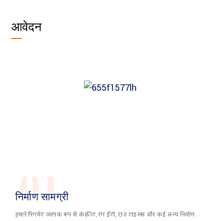
आवेदन
01
निर्माण सामग्री
हमारे पिगमेंट व्यापक रूप से कंक्रीट, रंग ईंटों, छत टाइल्स और कई अन्य निर्माण