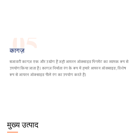
05
कागज़
सजावटी कागज़ एक और उद्योग है जहाँ आयरन ऑक्साइड पिगमेंट का व्यापक रूप से
उपयोग किया जाता है। कागज़ निर्माता रंग के रूप में हमारे आयरन ऑक्साइड, विशेष
रूप से आयरन ऑक्साइड पीले रंग का उपयोग करते हैं।
मुख्य उत्पाद