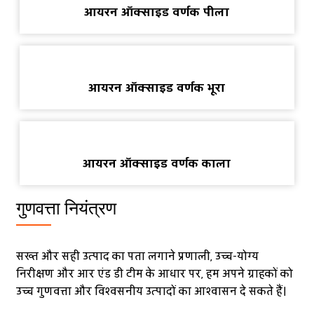
आयरन ऑक्साइड वर्णक पीला
आयरन ऑक्साइड वर्णक भूरा
आयरन ऑक्साइड वर्णक काला
गुणवत्ता नियंत्रण
सख्त और सही उत्पाद का पता लगाने प्रणाली, उच्च-योग्य
निरीक्षण और आर एंड डी टीम के आधार पर, हम अपने ग्राहकों को
उच्च गुणवत्ता और विश्वसनीय उत्पादों का आश्वासन दे सकते हैं।