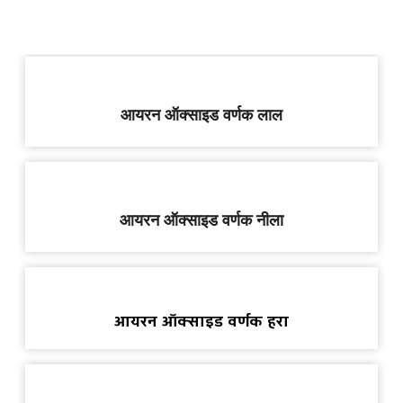
आयरन ऑक्साइड वर्णक लाल
आयरन ऑक्साइड वर्णक नीला
आयरन ऑक्साइड वर्णक हरा