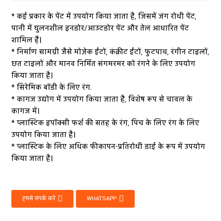
* कई प्रकार के पेंट में उपयोग किया जाता है, जिसमें जंग रोधी पेंट,
पानी में घुलनशील इनडोर/आउटडोर पेंट और तेल आधारित पेंट
शामिल हैं।
* निर्माण सामग्री जैसे मोज़ेक ईंटों, कंक्रीट ईंटों, फुटपाथ, रंगीन टाइलों,
छत टाइलों और मानव निर्मित संगमरमर को रंगने के लिए उपयोग
किया जाता है।
* सिरेमिक बॉडी के लिए रंग.
* कागज उद्योग में उपयोग किया जाता है, विशेष रूप से चावल के
कागज में।
* प्लास्टिक इपॉक्सी फर्श की सतह के रंग, पिच के लिए रंग के लिए
उपयोग किया जाता है।
* प्लास्टिक के लिए अधिक फीकापन-प्रतिरोधी डाई के रूप में उपयोग
किया जाता है।
हमसे संपर्क करें
WHATSAPP