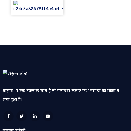
बीईएस भी उच्च तकनीक उद्यम है जो सजावटी कंक्रीट फ़र्श सामग्री की बिक्री में
लगा हुआ है।
उत्पाद श्रेणी