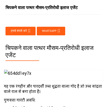
चिपकने वाला पत्थर मौसम-प्रतिरोधी इलाज एजेंट
हमसे संपर्क करें
WHATSAPP
चिपकने वाला पत्थर मौसम-प्रतिरोधी इलाज
एजेंट
यह एक रंगहीन और पारदर्शी उच्च शुद्धता वाला गोंद है जो उच्च सांद्रता
वाले राल से बना होता है।
गुणवत्ता गारंटी अवधि: