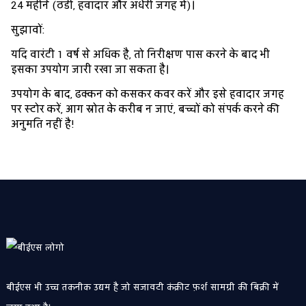
24 महीने (ठंडी, हवादार और अंधेरी जगह में)।
सुझावों:
यदि वारंटी 1 वर्ष से अधिक है, तो निरीक्षण पास करने के बाद भी
इसका उपयोग जारी रखा जा सकता है।
उपयोग के बाद, ढक्कन को कसकर कवर करें और इसे हवादार जगह
पर स्टोर करें, आग स्रोत के करीब न जाएं, बच्चों को संपर्क करने की
अनुमति नहीं है!
बीईएस भी उच्च तकनीक उद्यम है जो सजावटी कंक्रीट फ़र्श सामग्री की बिक्री में