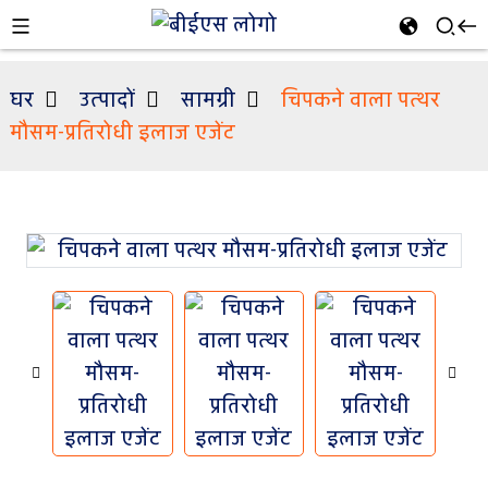
घर
उत्पादों
सामग्री
चिपकने वाला पत्थर
मौसम-प्रतिरोधी इलाज एजेंट
n