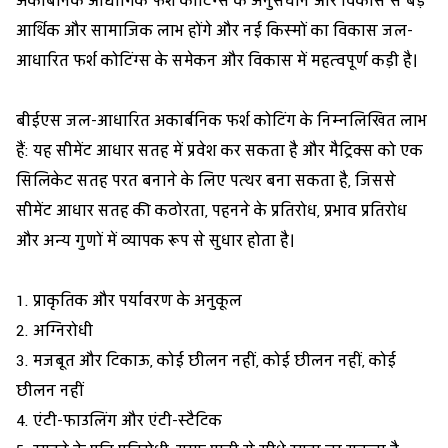
अकार्बनिक औद्योगिक फर्श कोटिंग्स के अनुसंधान और विकास से बड़े
आर्थिक और सामाजिक लाभ होंगे और नई किस्मों का विकास जल-
आधारित फर्श कोटिंग्स के समेकन और विकास में महत्वपूर्ण कड़ी है।
बीईएस जल-आधारित अकार्बनिक फर्श कोटिंग के निम्नलिखित लाभ
हैं: यह सीमेंट आधार सतह में प्रवेश कर सकता है और मैट्रिक्स को एक
सिलिकेट सतह परत बनाने के लिए पत्थर बना सकता है, जिससे
सीमेंट आधार सतह की कठोरता, पहनने के प्रतिरोध, प्रभाव प्रतिरोध
और अन्य गुणों में व्यापक रूप से सुधार होता है।
1. प्राकृतिक और पर्यावरण के अनुकूल
2. अग्निरोधी
3. मजबूत और टिकाऊ, कोई छीलन नहीं, कोई छीलन नहीं, कोई
छीलन नहीं
4. एंटी-फाउलिंग और एंटी-स्टैटिक