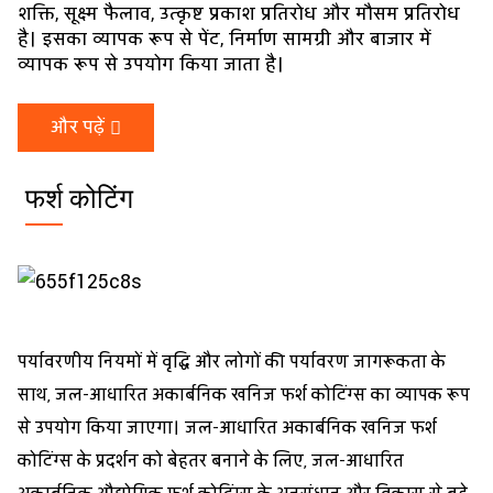
शक्ति, सूक्ष्म फैलाव, उत्कृष्ट प्रकाश प्रतिरोध और मौसम प्रतिरोध
है। इसका व्यापक रूप से पेंट, निर्माण सामग्री और बाजार में
व्यापक रूप से उपयोग किया जाता है।
और पढ़ें
फर्श कोटिंग
पर्यावरणीय नियमों में वृद्धि और लोगों की पर्यावरण जागरूकता के
साथ, जल-आधारित अकार्बनिक खनिज फर्श कोटिंग्स का व्यापक रूप
से उपयोग किया जाएगा। जल-आधारित अकार्बनिक खनिज फर्श
कोटिंग्स के प्रदर्शन को बेहतर बनाने के लिए, जल-आधारित