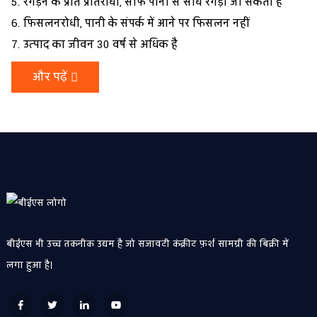
5. रगड़ने के प्रति प्रतिरोधी, साफ पानी से सीधे रगड़ा जा सकता है
6. फिसलनरोधी, पानी के संपर्क में आने पर फिसलन नहीं
7. उत्पाद का जीवन 30 वर्ष से अधिक है
और पढ़ें
बीईएस भी उच्च तकनीक उद्यम है जो सजावटी कंक्रीट फ़र्श सामग्री की बिक्री में
लगा हुआ है।