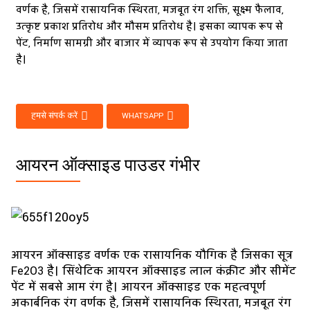
वर्णक है, जिसमें रासायनिक स्थिरता, मजबूत रंग शक्ति, सूक्ष्म फैलाव,
उत्कृष्ट प्रकाश प्रतिरोध और मौसम प्रतिरोध है। इसका व्यापक रूप से
पेंट, निर्माण सामग्री और बाजार में व्यापक रूप से उपयोग किया जाता
है।
हमसे संपर्क करें
WHATSAPP
आयरन ऑक्साइड पाउडर गंभीर
आयरन ऑक्साइड वर्णक एक रासायनिक यौगिक है जिसका सूत्र
Fe2O3 है। सिंथेटिक आयरन ऑक्साइड लाल कंक्रीट और सीमेंट
पेंट में सबसे आम रंग है। आयरन ऑक्साइड एक महत्वपूर्ण
अकार्बनिक रंग वर्णक है, जिसमें रासायनिक स्थिरता, मजबूत रंग