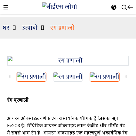
घर
उत्पादों
रंग प्रणाली
n
रंग प्रणाली
आयरन ऑक्साइड वर्णक एक रासायनिक यौगिक है जिसका सूत्र
Fe2O3 है। सिंथेटिक आयरन ऑक्साइड लाल कंक्रीट और सीमेंट पेंट
में सबसे आम रंग है। आयरन ऑक्साइड एक महत्वपूर्ण अकार्बनिक रंग