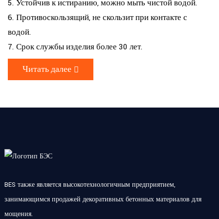
5. Устойчив к истиранию, можно мыть чистой водой.
6. Противоскользящий, не скользит при контакте с
водой.
7. Срок службы изделия более 30 лет.
Читать далее
BES также является высокотехнологичным предприятием,
занимающимся продажей декоративных бетонных материалов для
мощения.