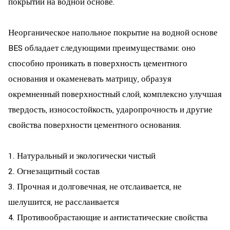
покрытий на водной основе.
Неорганическое напольное покрытие на водной основе
BES обладает следующими преимуществами: оно
способно проникать в поверхность цементного
основания и окаменевать матрицу, образуя
окремненный поверхностный слой, комплексно улучшая
твердость, износостойкость, ударопрочность и другие
свойства поверхности цементного основания.
1. Натуральный и экологически чистый
2. Огнезащитный состав
3. Прочная и долговечная, не отслаивается, не
шелушится, не расслаивается
4. Противообрастающие и антистатические свойства