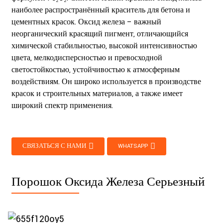
наиболее распространённый краситель для бетона и
цементных красок. Оксид железа – важный
неорганический красящий пигмент, отличающийся
химической стабильностью, высокой интенсивностью
цвета, мелкодисперсностью и превосходной
светостойкостью, устойчивостью к атмосферным
воздействиям. Он широко используется в производстве
красок и строительных материалов, а также имеет
широкий спектр применения.
СВЯЗАТЬСЯ С НАМИ
WHATSAPP
Порошок Оксида Железа Серьезный