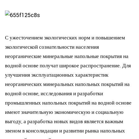
С ужесточением экологических норм и повышением
экологической сознательности населения
неорганические минеральные напольные покрытия на
водной основе получат широкое распространение. Для
улучшения эксплуатационных характеристик
неорганических минеральных напольных покрытий на
водной основе, исследования и разработки
промышленных напольных покрытий на водной основе
имеют значительную экономическую и социальную
выгоду, а разработка новых видов является важным
звеном в консолидации и развитии рынка напольных