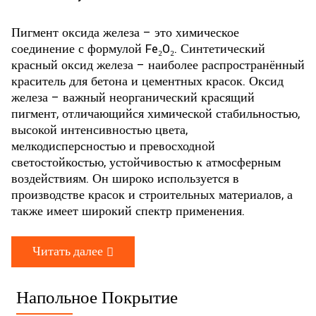
Пигмент оксида железа – это химическое
соединение с формулой Fe₂O₂. Синтетический
красный оксид железа – наиболее распространённый
краситель для бетона и цементных красок. Оксид
железа – важный неорганический красящий
пигмент, отличающийся химической стабильностью,
высокой интенсивностью цвета,
мелкодисперсностью и превосходной
светостойкостью, устойчивостью к атмосферным
воздействиям. Он широко используется в
производстве красок и строительных материалов, а
также имеет широкий спектр применения.
Читать далее
Напольное Покрытие