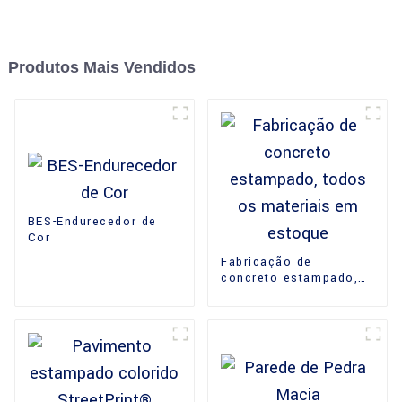
Produtos Mais Vendidos
BES-Endurecedor de
Cor
Fabricação de
concreto estampado,
todos os materiais em
estoque