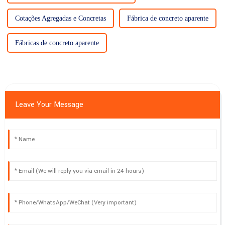
Cotações Agregadas e Concretas
Fábrica de concreto aparente
Fábricas de concreto aparente
Leave Your Message