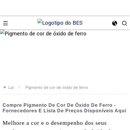
n
>>
Lar
Pigmento de cor de óxido de ferro
Compre Pigmento De Cor De Óxido De Ferro -
Fornecedores E Lista De Preços Disponíveis Aqui
Melhore a cor e o desempenho dos seus