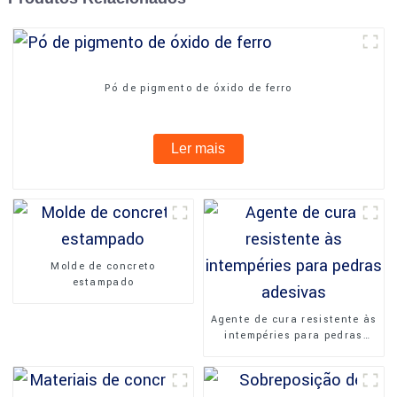
Pó de pigmento de óxido de ferro
Ler mais
Molde de concreto
estampado
Agente de cura resistente às
intempéries para pedras
adesivas