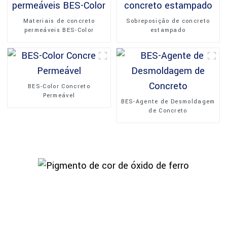
Materiais de concreto
Sobreposição de concreto
permeáveis ​​​​BES-Color
estampado
BES-Color Concreto
Permeável
BES-Agente de Desmoldagem
de Concreto