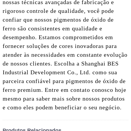
nossas técnicas avançadas de fabricação e
rigoroso controle de qualidade, você pode
confiar que nossos pigmentos de óxido de
ferro são consistentes em qualidade e
desempenho. Estamos comprometidos em
fornecer soluções de cores inovadoras para
atender às necessidades em constante evolução
de nossos clientes. Escolha a Shanghai BES
Industrial Development Co., Ltd. como sua
parceira confiável para pigmentos de óxido de
ferro premium. Entre em contato conosco hoje
mesmo para saber mais sobre nossos produtos
e como eles podem beneficiar o seu negócio.
Produtos Relacionados