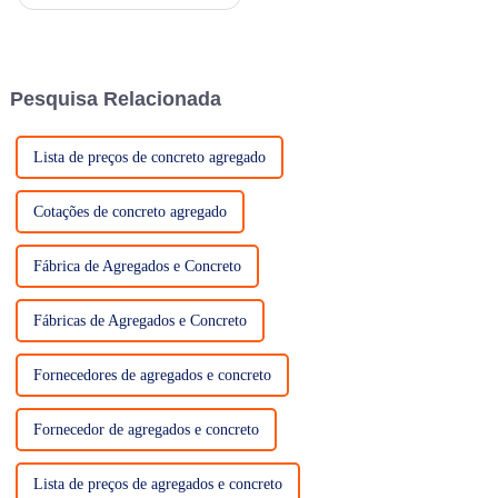
mesma que a do concreto
comum...
Pesquisa Relacionada
Lista de preços de concreto agregado
Cotações de concreto agregado
Fábrica de Agregados e Concreto
Fábricas de Agregados e Concreto
Fornecedores de agregados e concreto
Fornecedor de agregados e concreto
Lista de preços de agregados e concreto