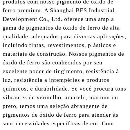
produtos com nosso pigmento de óxido de
ferro premium. A Shanghai BES Industrial
Development Co., Ltd. oferece uma ampla
gama de pigmentos de óxido de ferro de alta
qualidade, adequados para diversas aplicações,
incluindo tintas, revestimentos, plásticos e
materiais de construção. Nossos pigmentos de
óxido de ferro são conhecidos por seu
excelente poder de tingimento, resistência à
luz, resistência a intempéries e produtos
químicos, e durabilidade. Se você procura tons
vibrantes de vermelho, amarelo, marrom ou
preto, temos uma seleção abrangente de
pigmentos de óxido de ferro para atender às
suas necessidades específicas de cor. Com