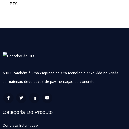
BES
A BES também é uma empresa de alta tecnologia envolvida na venda
de materiais decorativos de pavimentação de concreto.
Categoria Do Produto
Concreto Estampado