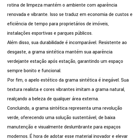
rotina de limpeza mantém o ambiente com aparência
renovada e vibrante. Isso se traduz em economia de custos e
eficiência de tempo para proprietários de imóveis,
instalações esportivas e parques públicos.
Além disso, sua durabilidade é incomparável. Resistente ao
desgaste, a grama sintética mantém sua aparência
verdejante estação após estação, garantindo um espaço
sempre bonito e funcional.
Por fim, o apelo estético da grama sintética é inegável. Sua
textura realista e cores vibrantes imitam a grama natural,
realçando a beleza de qualquer área externa.
Concluindo, a grama sintética representa uma revolução
verde, oferecendo uma solução sustentável, de baixa
manutenção e visualmente deslumbrante para espaços
modernos. É hora de adotar esse material inovador e elevar