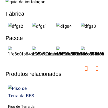
Fábrica
Pacote
Produtos relacionados
Piso de Terra da