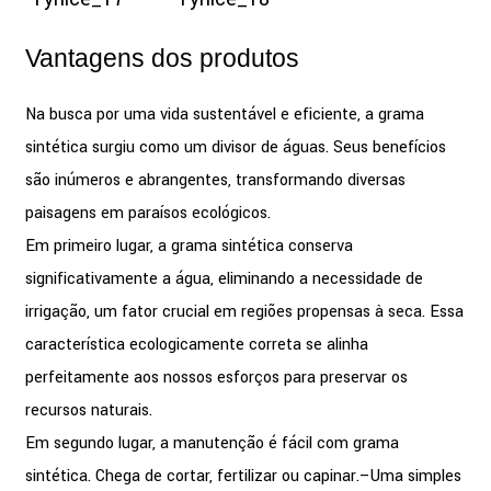
Vantagens dos produtos
Na busca por uma vida sustentável e eficiente, a grama
sintética surgiu como um divisor de águas. Seus benefícios
são inúmeros e abrangentes, transformando diversas
paisagens em paraísos ecológicos.
Em primeiro lugar, a grama sintética conserva
significativamente a água, eliminando a necessidade de
irrigação, um fator crucial em regiões propensas à seca. Essa
característica ecologicamente correta se alinha
perfeitamente aos nossos esforços para preservar os
recursos naturais.
Em segundo lugar, a manutenção é fácil com grama
sintética. Chega de cortar, fertilizar ou capinar.
–
Uma simples