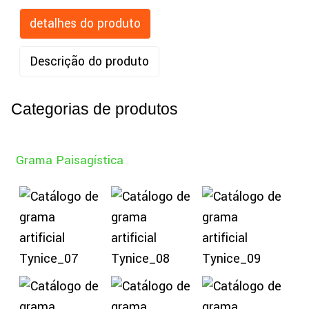
detalhes do produto
Descrição do produto
Categorias de produtos
Grama Paisagística