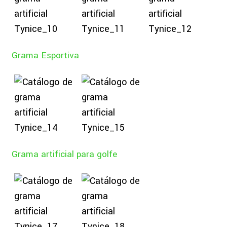
Grama Esportiva
Grama artificial para golfe