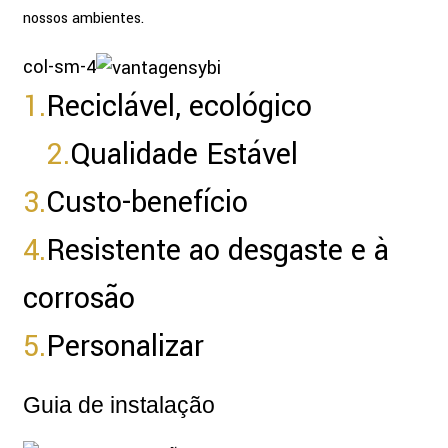
nossos ambientes.
col-sm-4
1.
Reciclável, ecológico
2.
Qualidade Estável
3.
Custo-benefício
4.
Resistente ao desgaste e à
corrosão
5.
Personalizar
Guia de instalação