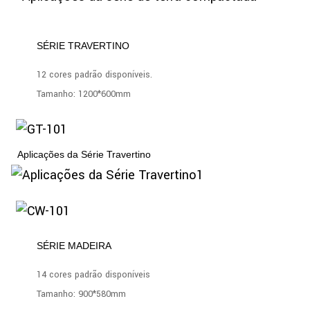
SÉRIE TRAVERTINO
12 cores padrão disponíveis.
Tamanho: 1200*600mm
Aplicações da Série Travertino
SÉRIE MADEIRA
14 cores padrão disponíveis
Tamanho: 900*580mm