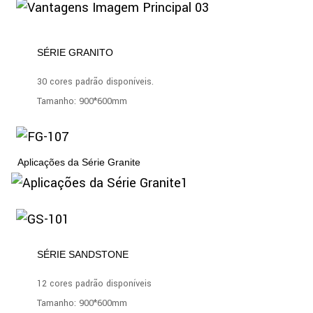
SÉRIE GRANITO
30 cores padrão disponíveis.
Tamanho: 900*600mm
Aplicações da Série Granite
SÉRIE SANDSTONE
12 cores padrão disponíveis
Tamanho: 900*600mm