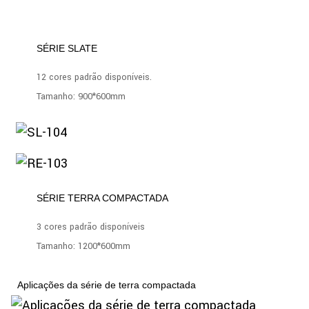
SÉRIE SLATE
12 cores padrão disponíveis.
Tamanho: 900*600mm
SÉRIE TERRA COMPACTADA
3 cores padrão disponíveis
Tamanho: 1200*600mm
Aplicações da série de terra compactada