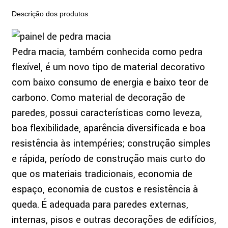
Descrição dos produtos
Pedra macia, também conhecida como pedra
flexível, é um novo tipo de material decorativo
com baixo consumo de energia e baixo teor de
carbono. Como material de decoração de
paredes, possui características como leveza,
boa flexibilidade, aparência diversificada e boa
resistência às intempéries; construção simples
e rápida, período de construção mais curto do
que os materiais tradicionais, economia de
espaço, economia de custos e resistência à
queda. É adequada para paredes externas,
internas, pisos e outras decorações de edifícios,