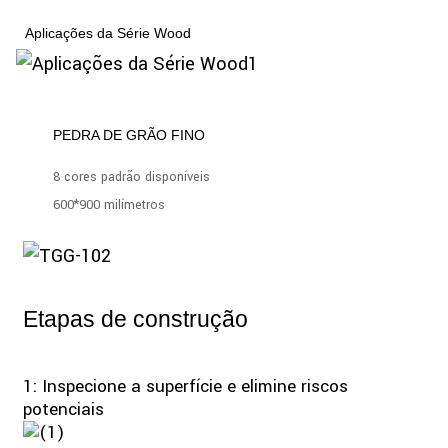
Aplicações da Série Wood
PEDRA DE GRÃO FINO
8 cores padrão disponíveis
600*900 milímetros
Etapas de construção
1: Inspecione a superfície e elimine riscos
potenciais