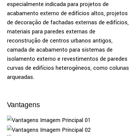
especialmente indicada para projetos de
acabamento externo de edifícios altos, projetos
de decoração de fachadas externas de edifícios,
materiais para paredes externas de
reconstrução de centros urbanos antigos,
camada de acabamento para sistemas de
isolamento externo e revestimentos de paredes
curvas de edifícios heterogêneos, como colunas
arqueadas.
Vantagens