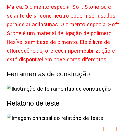
Marca: O cimento especial Soft Stone ou o
selante de silicone neutro podem ser usados ​​
para selar as lacunas. O cimento especial Soft
Stone é um material de ligação de polímero
flexível sem base de cimento. Ele é livre de
eflorescências, oferece impermeabilização e
está disponível em nove cores diferentes.
Ferramentas de construção
Relatório de teste