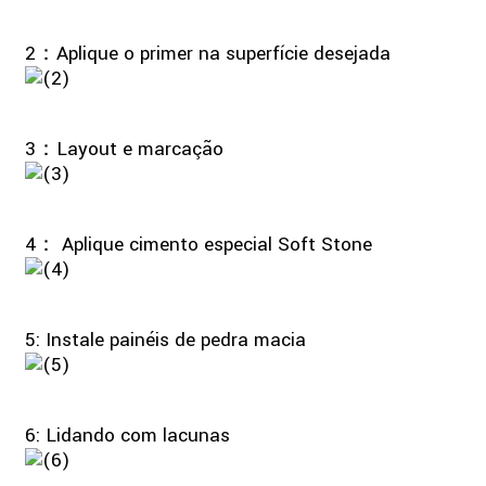
2：Aplique o primer na superfície desejada
3：Layout e marcação
4： Aplique cimento especial Soft Stone
5: Instale painéis de pedra macia
6: Lidando com lacunas