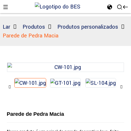
Lar
Produtos
Produtos personalizados
Parede de Pedra Macia
n
Parede de Pedra Macia