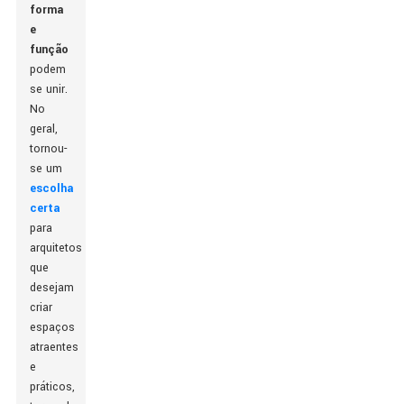
forma
e
função
podem
se unir.
No
geral,
tornou-
se um
escolha
certa
para
arquitetos
que
desejam
criar
espaços
atraentes
e
práticos,