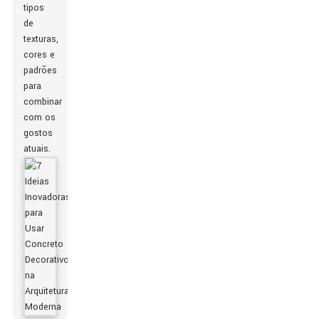
tipos
de
texturas,
cores e
padrões
para
combinar
com os
gostos
atuais.