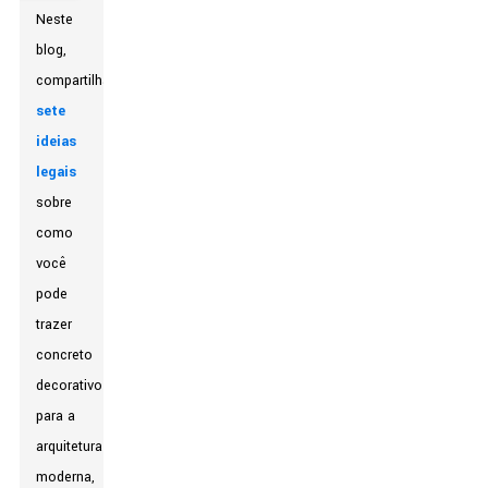
Neste
blog,
compartilharei
sete
ideias
legais
sobre
como
você
pode
trazer
concreto
decorativo
para a
arquitetura
moderna,