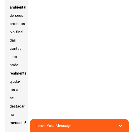
ambiental
de seus
produtos.
No final
das
contas,
isso
pode
realmente
ajudá-
los a
se
destacar
no
mercado!
Leave Your Message