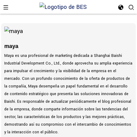
maya
n
Maya es una profesional de marketing dedicada a Shanghai Baishi
Industrial Development Co., Ltd., donde aprovecha su amplia experiencia
para impulsar el crecimiento y la visibilidad de la empresa en el
mercado. Con un profundo conocimiento de la oferta de productos de
la compañía, Maya desempeña un papel fundamental en el desarrollo
de contenido estratégico que presenta las soluciones innovadoras de
Baishi. Es responsable de actualizar periódicamente el blog profesional
de la empresa, donde comparte información sobre las tendencias del
sector, las características de los productos y las mejores prácticas,
demostrando así su compromiso con el intercambio de conocimientos
y la interacción con el público.