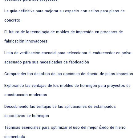
La guía definitiva para mejorar su espacio con sellos para pisos de
concreto
El futuro de la tecnología de moldes de impresión en procesos de
fabricación innovadores
Lista de verificación esencial para seleccionar el endurecedor en polvo
adecuado para sus necesidades de fabricación
Comprender los desafíos de las opciones de diseño de pisos impresos
Explorando las ventajas de los moldes de hormigón para proyectos de
construcción modernos
Descubriendo las ventajas de las aplicaciones de estampados
decorativos de hormigón
Técnicas esenciales para optimizar el uso del mejor óxido de hierro
pigmentado