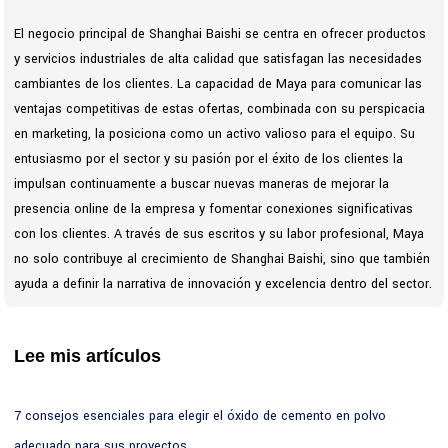
El negocio principal de Shanghai Baishi se centra en ofrecer productos
y servicios industriales de alta calidad que satisfagan las necesidades
cambiantes de los clientes. La capacidad de Maya para comunicar las
ventajas competitivas de estas ofertas, combinada con su perspicacia
en marketing, la posiciona como un activo valioso para el equipo. Su
entusiasmo por el sector y su pasión por el éxito de los clientes la
impulsan continuamente a buscar nuevas maneras de mejorar la
presencia online de la empresa y fomentar conexiones significativas
con los clientes. A través de sus escritos y su labor profesional, Maya
no solo contribuye al crecimiento de Shanghai Baishi, sino que también
ayuda a definir la narrativa de innovación y excelencia dentro del sector.
Lee mis artículos
7 consejos esenciales para elegir el óxido de cemento en polvo
adecuado para sus proyectos