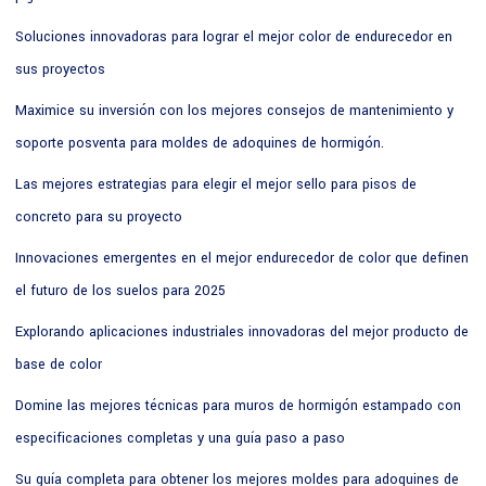
Soluciones innovadoras para lograr el mejor color de endurecedor en
sus proyectos
Maximice su inversión con los mejores consejos de mantenimiento y
soporte posventa para moldes de adoquines de hormigón.
Las mejores estrategias para elegir el mejor sello para pisos de
concreto para su proyecto
Innovaciones emergentes en el mejor endurecedor de color que definen
el futuro de los suelos para 2025
Explorando aplicaciones industriales innovadoras del mejor producto de
base de color
Domine las mejores técnicas para muros de hormigón estampado con
especificaciones completas y una guía paso a paso
Su guía completa para obtener los mejores moldes para adoquines de