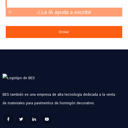
La IA ayuda a escribir
Enviar
BES también es una empresa de alta tecnología dedicada a la venta
de materiales para pavimentos de hormigón decorativo.