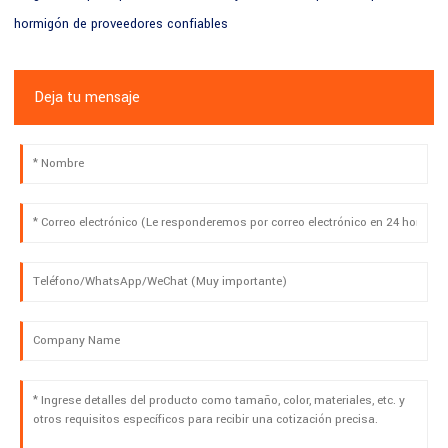
hormigón de proveedores confiables
Deja tu mensaje