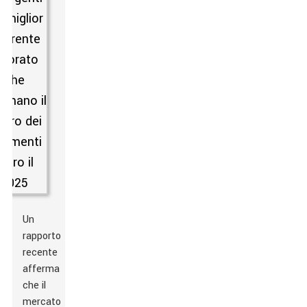
Un
rapporto
recente
afferma
che il
mercato