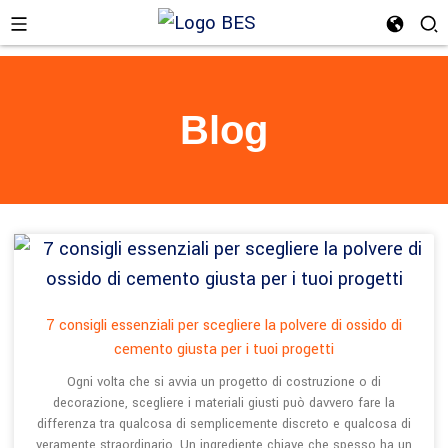
Blog
n
7 consigli essenziali per scegliere la polvere di ossido di
cemento giusta per i tuoi progetti
Ogni volta che si avvia un progetto di costruzione o di
decorazione, scegliere i materiali giusti può davvero fare la
differenza tra qualcosa di semplicemente discreto e qualcosa di
veramente straordinario. Un ingrediente chiave che spesso ha un