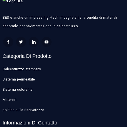
BES è anche un'impresa high-tech impegnata nella vendita di materiali
decorativi per pavimentazione in calcestruzzo.
Categoria Di Prodotto
Calcestruzzo stampato
Sistema permeabile
Sistema colorante
Materiali
politica sulla riservatezza
Informazioni Di Contatto