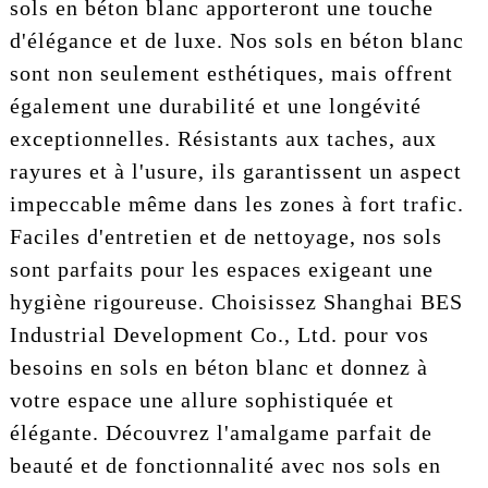
sols en béton blanc apporteront une touche
d'élégance et de luxe. Nos sols en béton blanc
sont non seulement esthétiques, mais offrent
également une durabilité et une longévité
exceptionnelles. Résistants aux taches, aux
rayures et à l'usure, ils garantissent un aspect
impeccable même dans les zones à fort trafic.
Faciles d'entretien et de nettoyage, nos sols
sont parfaits pour les espaces exigeant une
hygiène rigoureuse. Choisissez Shanghai BES
Industrial Development Co., Ltd. pour vos
besoins en sols en béton blanc et donnez à
votre espace une allure sophistiquée et
élégante. Découvrez l'amalgame parfait de
beauté et de fonctionnalité avec nos sols en