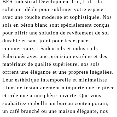
BES Industrial Development Co., Ltd. : la
solution idéale pour sublimer votre espace
avec une touche moderne et sophistiquée. Nos
sols en béton blanc sont spécialement conçus
pour offrir une solution de revêtement de sol
durable et sans joint pour les espaces
commerciaux, résidentiels et industriels.
Fabriqués avec une précision extrême et des
matériaux de qualité supérieure, nos sols
offrent une élégance et une propreté inégalées.
Leur esthétique intemporelle et minimaliste
illumine instantanément n'importe quelle pièce
et crée une atmosphère ouverte. Que vous
souhaitiez embellir un bureau contemporain,
un café branché ou une maison élégante, nos