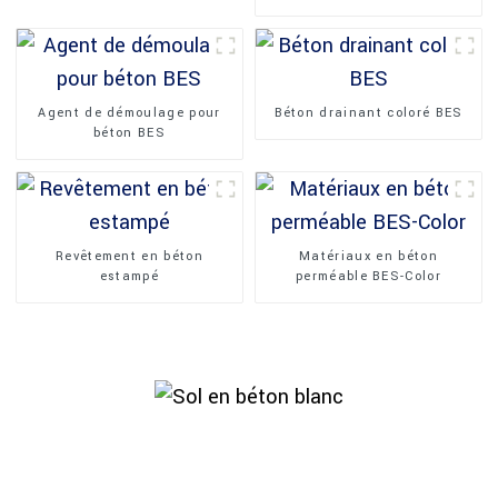
Agent de démoulage pour
Béton drainant coloré BES
béton BES
Revêtement en béton
Matériaux en béton
estampé
perméable BES-Color