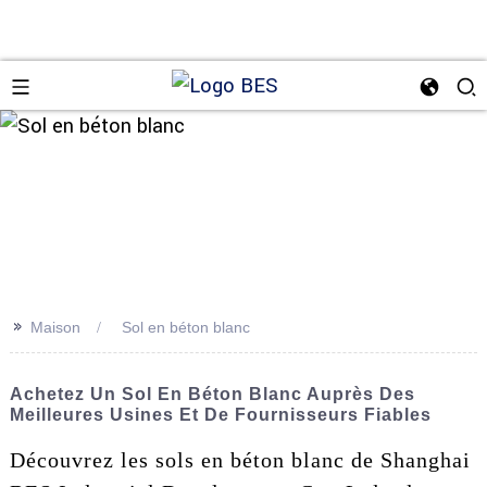
n
>>
Maison
Sol en béton blanc
Achetez Un Sol En Béton Blanc Auprès Des
Meilleures Usines Et De Fournisseurs Fiables
Découvrez les sols en béton blanc de Shanghai