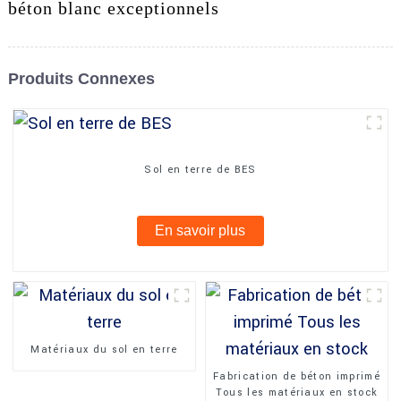
béton blanc exceptionnels
Produits Connexes
Sol en terre de BES
En savoir plus
Matériaux du sol en terre
Fabrication de béton imprimé
Tous les matériaux en stock