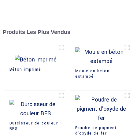
Produits Les Plus Vendus
Béton imprimé
Moule en béton
estampé
Durcisseur de couleur
Poudre de pigment
BES
d'oxyde de fer