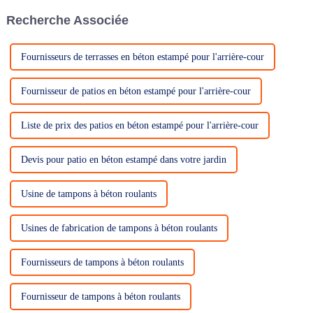
Recherche Associée
Fournisseurs de terrasses en béton estampé pour l'arrière-cour
Fournisseur de patios en béton estampé pour l'arrière-cour
Liste de prix des patios en béton estampé pour l'arrière-cour
Devis pour patio en béton estampé dans votre jardin
Usine de tampons à béton roulants
Usines de fabrication de tampons à béton roulants
Fournisseurs de tampons à béton roulants
Fournisseur de tampons à béton roulants