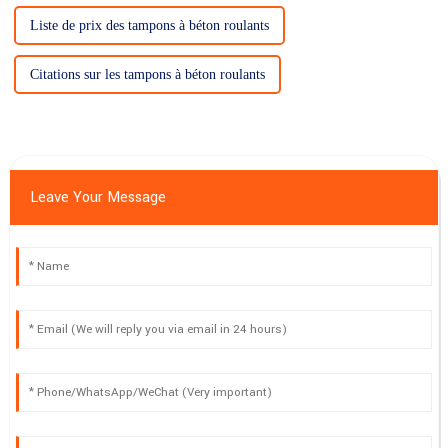
Liste de prix des tampons à béton roulants
Citations sur les tampons à béton roulants
Leave Your Message