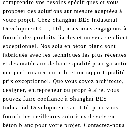
comprendre vos besoins spécifiques et vous
proposer des solutions sur mesure adaptées à
votre projet. Chez Shanghai BES Industrial
Development Co., Ltd., nous nous engageons à
fournir des produits fiables et un service client
exceptionnel. Nos sols en béton blanc sont
fabriqués avec les techniques les plus récentes
et des matériaux de haute qualité pour garantir
une performance durable et un rapport qualité-
prix exceptionnel. Que vous soyez architecte,
designer, entrepreneur ou propriétaire, vous
pouvez faire confiance à Shanghai BES
Industrial Development Co., Ltd. pour vous
fournir les meilleures solutions de sols en
béton blanc pour votre projet. Contactez-nous