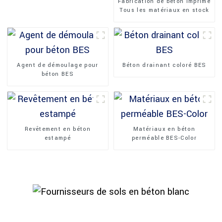
Fabrication de béton imprimé
Tous les matériaux en stock
Agent de démoulage pour
Béton drainant coloré BES
béton BES
Revêtement en béton
Matériaux en béton
estampé
perméable BES-Color