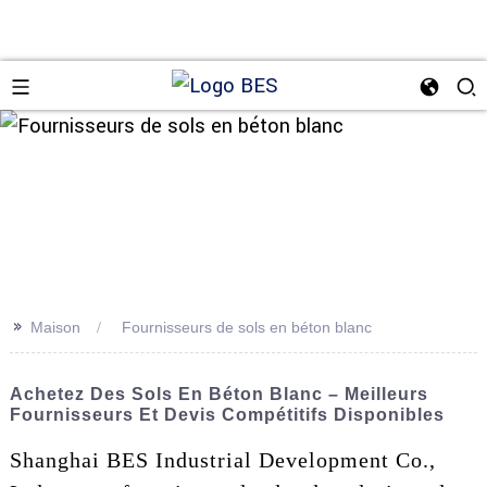
n
>>
Maison
Fournisseurs de sols en béton blanc
Achetez Des Sols En Béton Blanc – Meilleurs
Fournisseurs Et Devis Compétitifs Disponibles
Shanghai BES Industrial Development Co.,