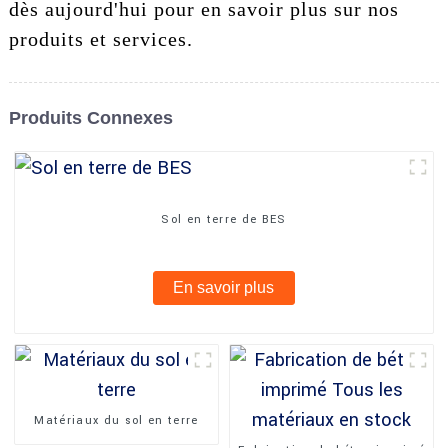
dès aujourd'hui pour en savoir plus sur nos
produits et services.
Produits Connexes
Sol en terre de BES
En savoir plus
Matériaux du sol en terre