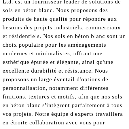
Ltd. est un fournisseur leader de solutions de
sols en béton blanc. Nous proposons des
produits de haute qualité pour répondre aux
besoins des projets industriels, commerciaux
et résidentiels. Nos sols en béton blanc sont un
choix populaire pour les aménagements
modernes et minimalistes, offrant une
esthétique épurée et élégante, ainsi qu'une
excellente durabilité et résistance. Nous
proposons un large éventail d'options de
personnalisation, notamment différentes
finitions, textures et motifs, afin que nos sols
en béton blanc s'intègrent parfaitement à tous
vos projets. Notre équipe d'experts travaillera
en étroite collaboration avec vous pour