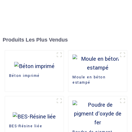
Produits Les Plus Vendus
Béton imprimé
Moule en béton
estampé
BES-Résine liée