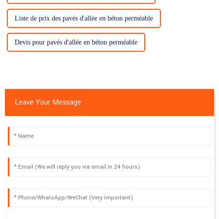
Liste de prix des pavés d'allée en béton perméable
Devis pour pavés d'allée en béton perméable
Leave Your Message