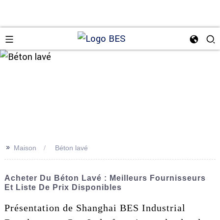
n
>>
Maison
Béton lavé
Acheter Du Béton Lavé : Meilleurs Fournisseurs
Et Liste De Prix Disponibles
Présentation de Shanghai BES Industrial