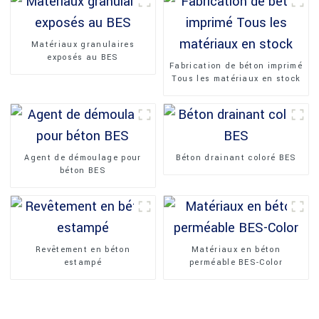
Matériaux granulaires
exposés au BES
Fabrication de béton imprimé
Tous les matériaux en stock
Agent de démoulage pour
Béton drainant coloré BES
béton BES
Revêtement en béton
Matériaux en béton
estampé
perméable BES-Color