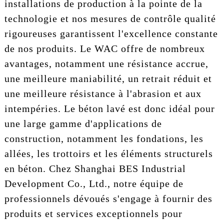
installations de production à la pointe de la
technologie et nos mesures de contrôle qualité
rigoureuses garantissent l'excellence constante
de nos produits. Le WAC offre de nombreux
avantages, notamment une résistance accrue,
une meilleure maniabilité, un retrait réduit et
une meilleure résistance à l'abrasion et aux
intempéries. Le béton lavé est donc idéal pour
une large gamme d'applications de
construction, notamment les fondations, les
allées, les trottoirs et les éléments structurels
en béton. Chez Shanghai BES Industrial
Development Co., Ltd., notre équipe de
professionnels dévoués s'engage à fournir des
produits et services exceptionnels pour