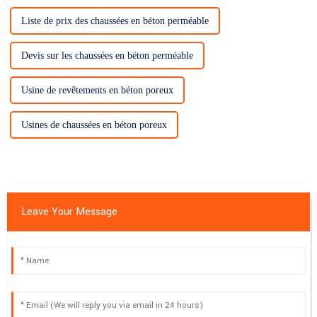
Liste de prix des chaussées en béton perméable
Devis sur les chaussées en béton perméable
Usine de revêtements en béton poreux
Usines de chaussées en béton poreux
Leave Your Message