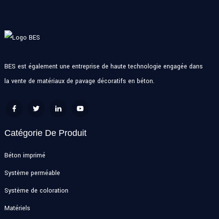
BES est également une entreprise de haute technologie engagée dans
la vente de matériaux de pavage décoratifs en béton.
Catégorie De Produit
Béton imprimé
Système perméable
Système de coloration
Matériels