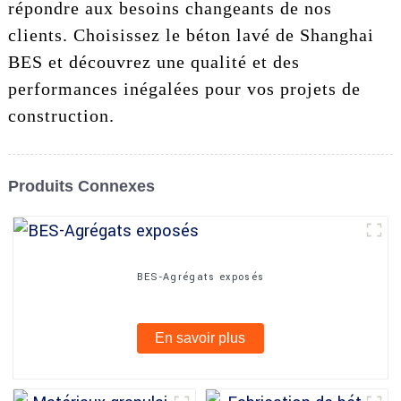
répondre aux besoins changeants de nos
clients. Choisissez le béton lavé de Shanghai
BES et découvrez une qualité et des
performances inégalées pour vos projets de
construction.
Produits Connexes
BES-Agrégats exposés
En savoir plus