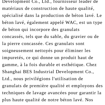
Development Co., Ltd., fournisseur leader de
matériaux de construction de haute qualité,
spécialisé dans la production de béton lavé. Le
béton lavé, également appelé WAC, est un type
de béton qui incorpore des granulats
concassés, tels que du sable, du gravier ou de
la pierre concassée. Ces granulats sont
soigneusement nettoyés pour éliminer les
impuretés, ce qui donne un produit haut de
gamme, à la fois durable et esthétique. Chez
Shanghai BES Industrial Development Co.,
Ltd., nous privilégions l'utilisation de
granulats de première qualité et employons des
techniques de lavage avancées pour garantir la
plus haute qualité de notre béton lavé. Nos