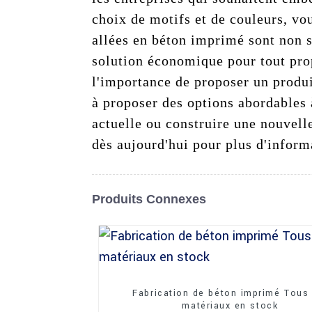
choix de motifs et de couleurs, vo
allées en béton imprimé sont non se
solution économique pour tout pro
l'importance de proposer un produi
à proposer des options abordables 
actuelle ou construire une nouvell
dès aujourd'hui pour plus d'informa
Produits Connexes
Fabrication de béton imprimé Tous 
matériaux en stock