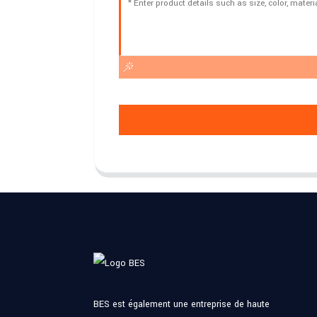
BES est également une entreprise de haute