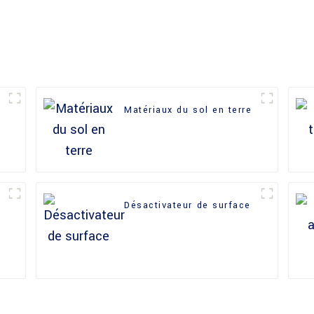
Matériaux du sol en terre
Désactivateur de surface