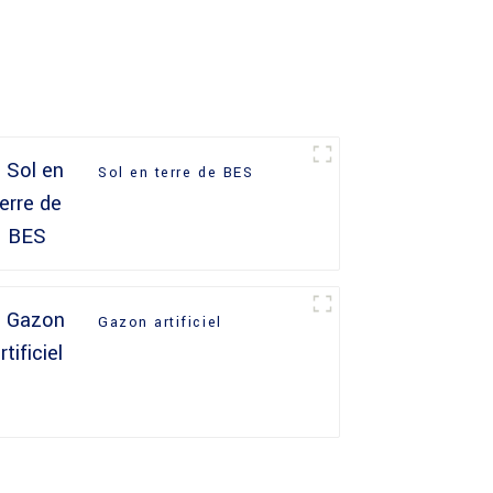
Sol en terre de BES
Gazon artificiel