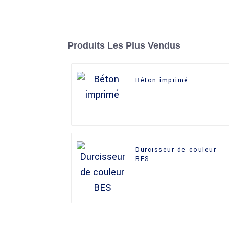
Produits Les Plus Vendus
Béton imprimé
Durcisseur de couleur
BES