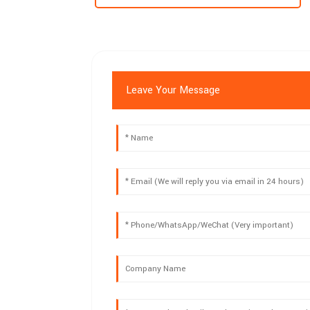
Leave Your Message