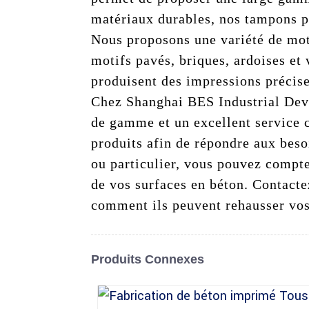
matériaux durables, nos tampons p
Nous proposons une variété de moti
motifs pavés, briques, ardoises et 
produisent des impressions précise
Chez Shanghai BES Industrial Deve
de gamme et un excellent service 
produits afin de répondre aux bes
ou particulier, vous pouvez compte
de vos surfaces en béton. Contacte
comment ils peuvent rehausser vos
Produits Connexes