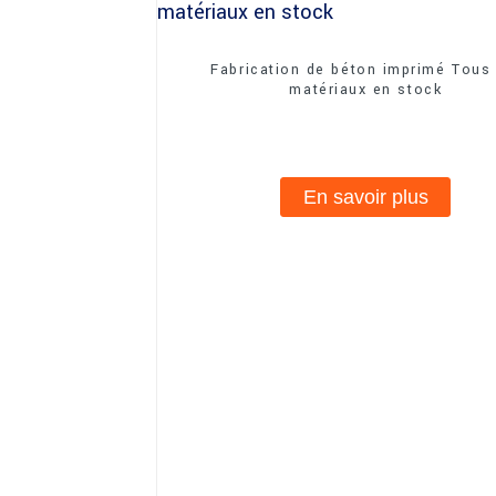
Fabrication de béton imprimé Tous 
matériaux en stock
En savoir plus