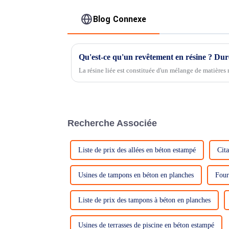
Blog Connexe
Qu'est-ce qu'un revêtement en résine ? Durée
La résine liée est constituée d'un mélange de matières 
Recherche Associée
Liste de prix des allées en béton estampé
Cita
Usines de tampons en béton en planches
Four
Liste de prix des tampons à béton en planches
Usines de terrasses de piscine en béton estampé