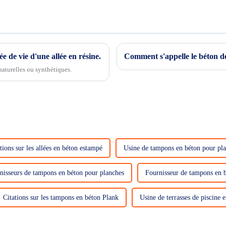
 de vie d'une allée en résine.
Comment s'appelle le béton dé
naturelles ou synthétiques.
tions sur les allées en béton estampé
Usine de tampons en béton pour pl
nisseurs de tampons en béton pour planches
Fournisseur de tampons en 
Citations sur les tampons en béton Plank
Usine de terrasses de piscine 