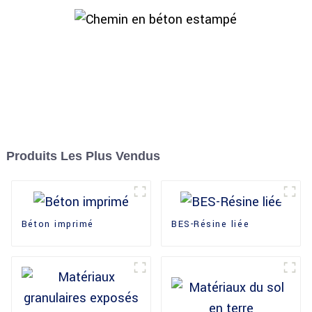
Produits Les Plus Vendus
Béton imprimé
BES-Résine liée