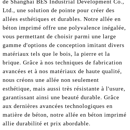
de Shanghai BES Industrial Development Co.,
Ltd., une solution de pointe pour créer des
allées esthétiques et durables. Notre allée en
béton imprimé offre une polyvalence inégalée,
vous permettant de choisir parmi une large
gamme d'options de conception imitant divers
matériaux tels que le bois, la pierre et la
brique. Grâce à nos techniques de fabrication
avancées et à nos matériaux de haute qualité,
nous créons une allée non seulement
esthétique, mais aussi très résistante à l'usure,
garantissant ainsi une beauté durable. Grâce
aux dernières avancées technologiques en
matière de béton, notre allée en béton imprimé
allie durabilité et prix abordable.