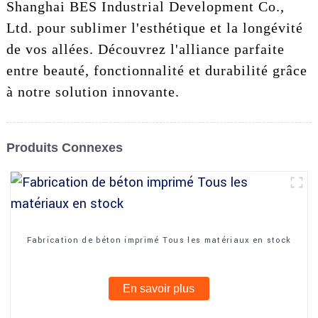
Shanghai BES Industrial Development Co.,
Ltd. pour sublimer l'esthétique et la longévité
de vos allées. Découvrez l'alliance parfaite
entre beauté, fonctionnalité et durabilité grâce
à notre solution innovante.
Produits Connexes
Fabrication de béton imprimé Tous les matériaux en stock
En savoir plus