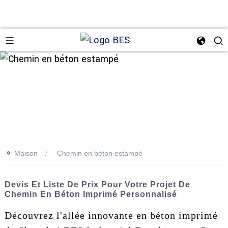
n
>>
Maison
Chemin en béton estampé
Devis Et Liste De Prix Pour Votre Projet De
Chemin En Béton Imprimé Personnalisé
Découvrez l'allée innovante en béton imprimé