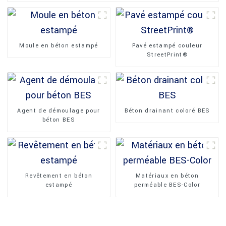
Moule en béton estampé
Pavé estampé couleur
StreetPrint®
Agent de démoulage pour
Béton drainant coloré BES
béton BES
Revêtement en béton
Matériaux en béton
estampé
perméable BES-Color