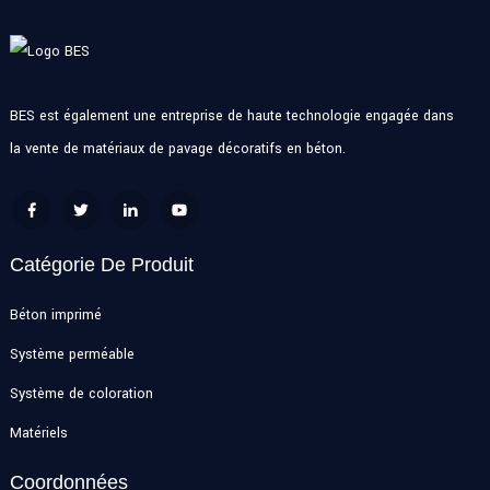
BES est également une entreprise de haute technologie engagée dans
la vente de matériaux de pavage décoratifs en béton.
Catégorie De Produit
Béton imprimé
Système perméable
Système de coloration
Matériels
Coordonnées