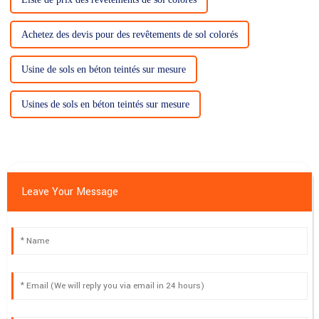
Achetez des devis pour des revêtements de sol colorés
Usine de sols en béton teintés sur mesure
Usines de sols en béton teintés sur mesure
Leave Your Message