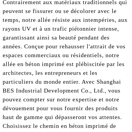
Contrairement aux matériaux traditionnels qui
peuvent se fissurer ou se décolorer avec le
temps, notre allée résiste aux intempéries, aux
rayons UV et à un trafic piétonnier intense,
garantissant ainsi sa beauté pendant des
années. Conçue pour rehausser l'attrait de vos
espaces commerciaux ou résidentiels, notre
allée en béton imprimé est plébiscitée par les
architectes, les entrepreneurs et les
particuliers du monde entier. Avec Shanghai
BES Industrial Development Co., Ltd., vous
pouvez compter sur notre expertise et notre
dévouement pour vous fournir des produits
haut de gamme qui dépasseront vos attentes.
Choisissez le chemin en béton imprimé de