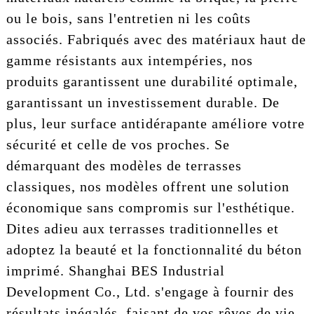
ou le bois, sans l'entretien ni les coûts
associés. Fabriqués avec des matériaux haut de
gamme résistants aux intempéries, nos
produits garantissent une durabilité optimale,
garantissant un investissement durable. De
plus, leur surface antidérapante améliore votre
sécurité et celle de vos proches. Se
démarquant des modèles de terrasses
classiques, nos modèles offrent une solution
économique sans compromis sur l'esthétique.
Dites adieu aux terrasses traditionnelles et
adoptez la beauté et la fonctionnalité du béton
imprimé. Shanghai BES Industrial
Development Co., Ltd. s'engage à fournir des
résultats inégalés, faisant de vos rêves de vie