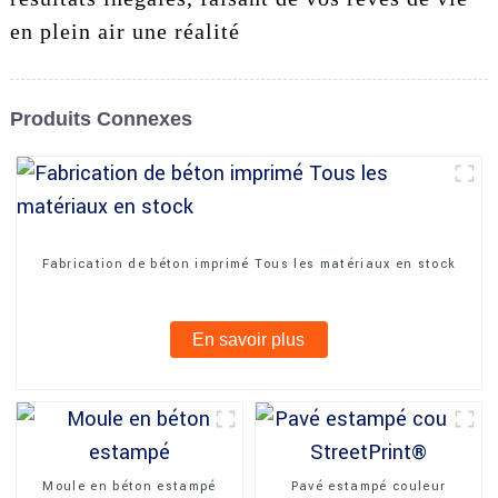
en plein air une réalité
Produits Connexes
Fabrication de béton imprimé Tous les matériaux en stock
En savoir plus
Moule en béton estampé
Pavé estampé couleur