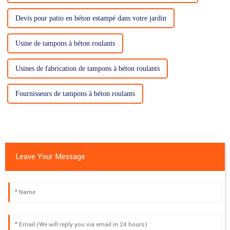
Devis pour patio en béton estampé dans votre jardin
Usine de tampons à béton roulants
Usines de fabrication de tampons à béton roulants
Fournisseurs de tampons à béton roulants
Leave Your Message