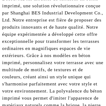
imprimé, une solution révolutionnaire conçue
par Shanghai BES Industrial Development Co.,
Ltd. Notre entreprise est fière de proposer des
produits innovants et de haute qualité. Notre
équipe expérimentée a développé cette offre
exceptionnelle pour transformer les terrasses
ordinaires en magnifiques espaces de vie
extérieurs. Grâce à nos modèles en béton
imprimé, personnalisez votre terrasse avec une
multitude de motifs, de textures et de
couleurs, créant ainsi un style unique qui
s'harmonise parfaitement avec votre style et
votre environnement. La polyvalence du béton
imprimé vous permet d'imiter l'apparence de
matériaux naturels comme la brique, la pierre