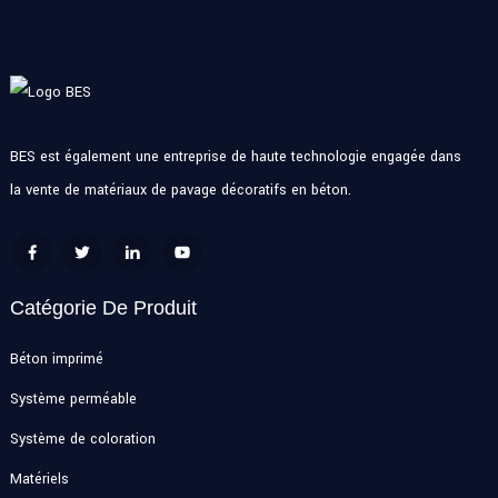
BES est également une entreprise de haute technologie engagée dans
la vente de matériaux de pavage décoratifs en béton.
Catégorie De Produit
Béton imprimé
Système perméable
Système de coloration
Matériels