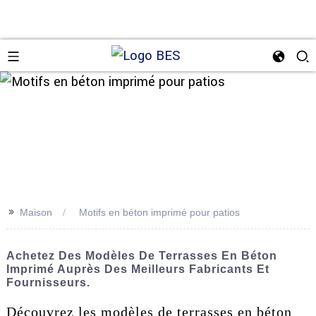
n
>>
Maison
Motifs en béton imprimé pour patios
Achetez Des Modèles De Terrasses En Béton
Imprimé Auprès Des Meilleurs Fabricants Et
Fournisseurs.
Découvrez les modèles de terrasses en béton