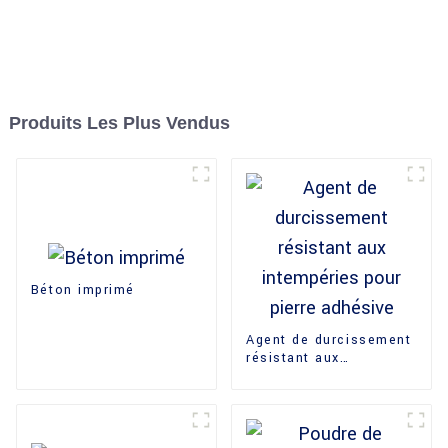
Produits Les Plus Vendus
Béton imprimé
Agent de durcissement
résistant aux
intempéries pour pierre
adhésive