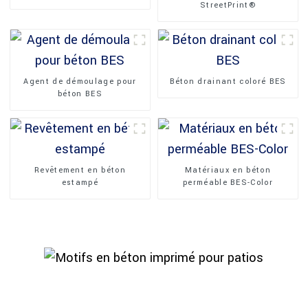
StreetPrint®
Agent de démoulage pour
Béton drainant coloré BES
béton BES
Revêtement en béton
Matériaux en béton
estampé
perméable BES-Color