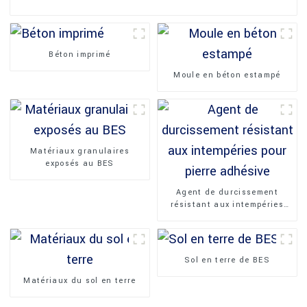
Béton imprimé
Moule en béton estampé
Matériaux granulaires
exposés au BES
Agent de durcissement
résistant aux intempéries
pour pierre adhésive
Sol en terre de BES
Matériaux du sol en terre