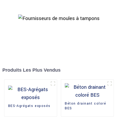
Produits Les Plus Vendus
Béton drainant coloré
BES-Agrégats exposés
BES