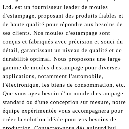
Ltd. est un fournisseur leader de moules
d'estampage, proposant des produits fiables et
de haute qualité pour répondre aux besoins de
ses clients. Nos moules d'estampage sont
conçus et fabriqués avec précision et souci du
détail, garantissant un niveau de qualité et de
durabilité optimal. Nous proposons une large
gamme de moules d'estampage pour diverses
applications, notamment l'automobile,
l'électronique, les biens de consommation, etc.
Que vous ayez besoin d'un moule d'estampage
standard ou d'une conception sur mesure, notre
équipe expérimentée vous accompagnera pour
créer la solution idéale pour vos besoins de
production. Contactez-nous dès aujourd'hui