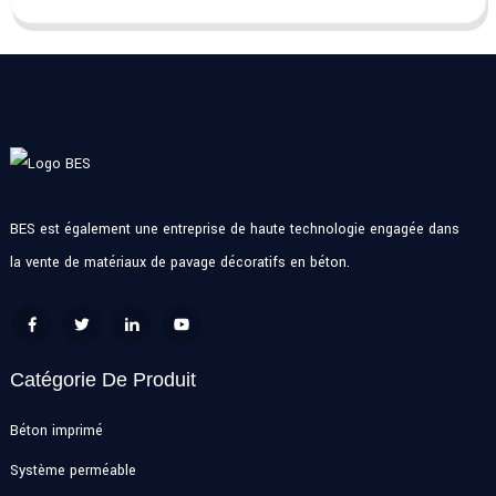
BES est également une entreprise de haute technologie engagée dans
la vente de matériaux de pavage décoratifs en béton.
Catégorie De Produit
Béton imprimé
Système perméable