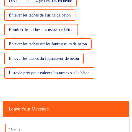
Devis pour le lavage des sols en béton
Enlever les taches de l'usine de béton
Éliminer les taches des usines de béton
Enlever les taches sur les fournisseurs de béton
Enlever les taches du fournisseur de béton
Liste de prix pour enlever les taches sur le béton
Leave Your Message