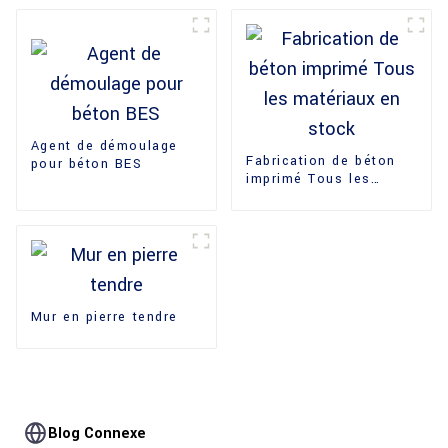
Agent de démoulage
Fabrication de béton
pour béton BES
imprimé Tous les
matériaux en stock
Mur en pierre tendre
Blog Connexe