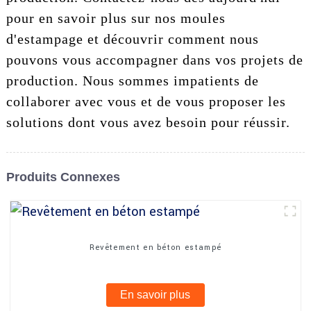
pour en savoir plus sur nos moules
d'estampage et découvrir comment nous
pouvons vous accompagner dans vos projets de
production. Nous sommes impatients de
collaborer avec vous et de vous proposer les
solutions dont vous avez besoin pour réussir.
Produits Connexes
Revêtement en béton estampé
En savoir plus