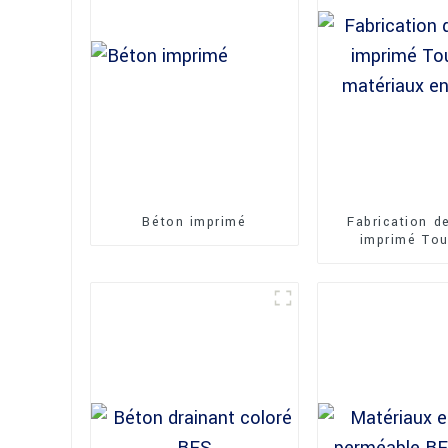
Béton imprimé
Fabrication d
imprimé Tou
matériaux en