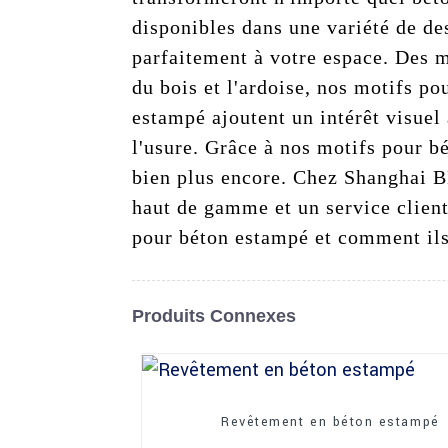
disponibles dans une variété de des
parfaitement à votre espace. Des 
du bois et l'ardoise, nos motifs p
estampé ajoutent un intérêt visuel 
l'usure. Grâce à nos motifs pour bé
bien plus encore. Chez Shanghai B
haut de gamme et un service client
pour béton estampé et comment ils
Produits Connexes
Revêtement en béton estampé