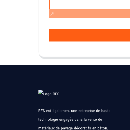
BES est également une entreprise de haute
technologie engagée dans la vente de
matériaux de pavage décoratifs en béton.