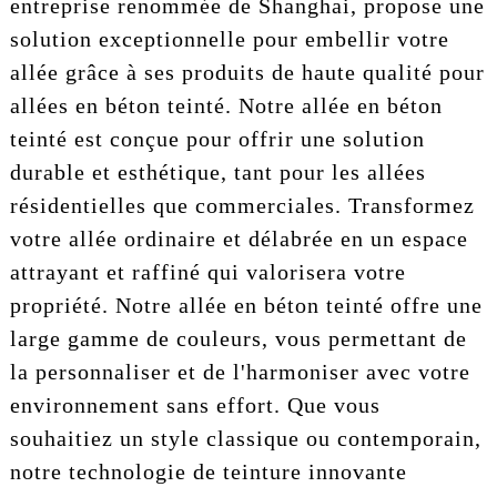
entreprise renommée de Shanghai, propose une
solution exceptionnelle pour embellir votre
allée grâce à ses produits de haute qualité pour
allées en béton teinté. Notre allée en béton
teinté est conçue pour offrir une solution
durable et esthétique, tant pour les allées
résidentielles que commerciales. Transformez
votre allée ordinaire et délabrée en un espace
attrayant et raffiné qui valorisera votre
propriété. Notre allée en béton teinté offre une
large gamme de couleurs, vous permettant de
la personnaliser et de l'harmoniser avec votre
environnement sans effort. Que vous
souhaitiez un style classique ou contemporain,
notre technologie de teinture innovante