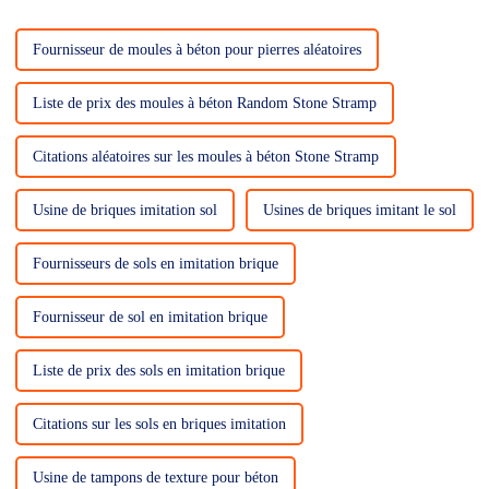
Fournisseur de moules à béton pour pierres aléatoires
Liste de prix des moules à béton Random Stone Stramp
Citations aléatoires sur les moules à béton Stone Stramp
Usine de briques imitation sol
Usines de briques imitant le sol
Fournisseurs de sols en imitation brique
Fournisseur de sol en imitation brique
Liste de prix des sols en imitation brique
Citations sur les sols en briques imitation
Usine de tampons de texture pour béton