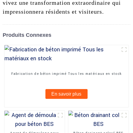
vivez une transformation extraordinaire qui
impressionnera résidents et visiteurs.
Produits Connexes
Fabrication de béton imprimé Tous les matériaux en stock
En savoir plus