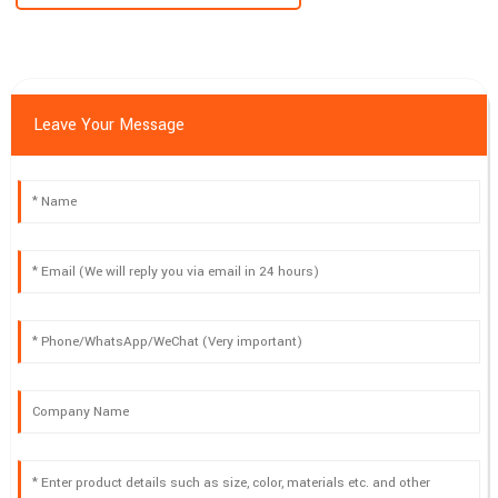
Leave Your Message