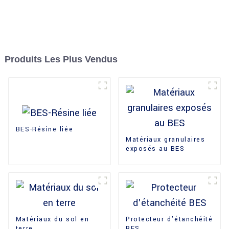
Produits Les Plus Vendus
BES-Résine liée
Matériaux granulaires
exposés au BES
Matériaux du sol en
Protecteur d'étanchéité
terre
BES