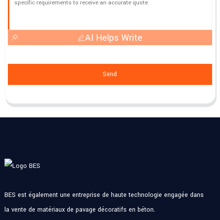
AI Helps Write
Send
BES est également une entreprise de haute technologie engagée dans
la vente de matériaux de pavage décoratifs en béton.