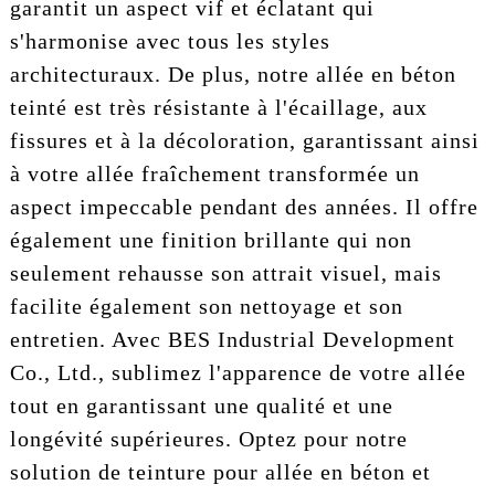
garantit un aspect vif et éclatant qui
s'harmonise avec tous les styles
architecturaux. De plus, notre allée en béton
teinté est très résistante à l'écaillage, aux
fissures et à la décoloration, garantissant ainsi
à votre allée fraîchement transformée un
aspect impeccable pendant des années. Il offre
également une finition brillante qui non
seulement rehausse son attrait visuel, mais
facilite également son nettoyage et son
entretien. Avec BES Industrial Development
Co., Ltd., sublimez l'apparence de votre allée
tout en garantissant une qualité et une
longévité supérieures. Optez pour notre
solution de teinture pour allée en béton et