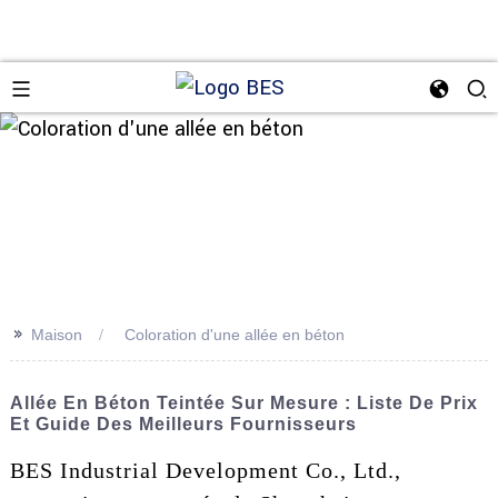
n
>>
Maison
Coloration d'une allée en béton
Allée En Béton Teintée Sur Mesure : Liste De Prix
Et Guide Des Meilleurs Fournisseurs
BES Industrial Development Co., Ltd.,