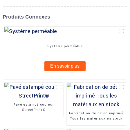
Produits Connexes
Système perméable
En savoir plus
Pavé estampé couleur
StreetPrint®
Fabrication de béton imprimé
Tous les matériaux en stock