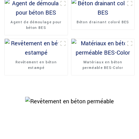
Agent de démoulage pour
Béton drainant coloré BES
béton BES
Revêtement en béton
Matériaux en béton
estampé
perméable BES-Color