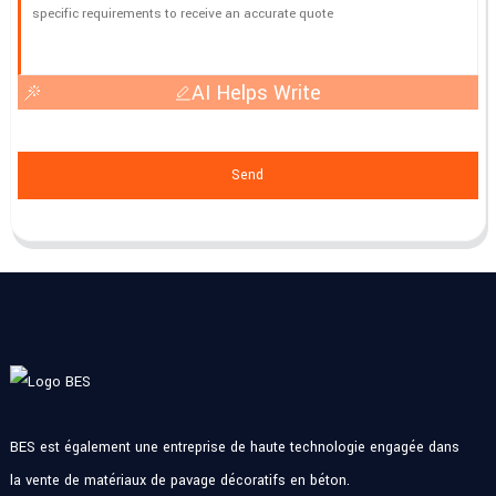
AI Helps Write
Send
BES est également une entreprise de haute technologie engagée dans
la vente de matériaux de pavage décoratifs en béton.