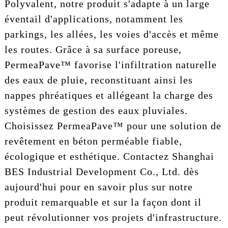
Polyvalent, notre produit s'adapte à un large
éventail d'applications, notamment les
parkings, les allées, les voies d'accès et même
les routes. Grâce à sa surface poreuse,
PermeaPave™ favorise l'infiltration naturelle
des eaux de pluie, reconstituant ainsi les
nappes phréatiques et allégeant la charge des
systèmes de gestion des eaux pluviales.
Choisissez PermeaPave™ pour une solution de
revêtement en béton perméable fiable,
écologique et esthétique. Contactez Shanghai
BES Industrial Development Co., Ltd. dès
aujourd'hui pour en savoir plus sur notre
produit remarquable et sur la façon dont il
peut révolutionner vos projets d'infrastructure.