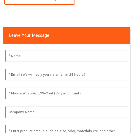
Leave Your Message