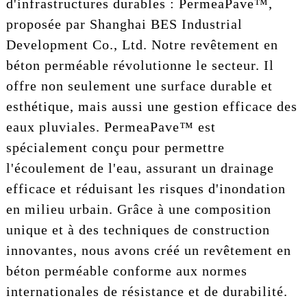
d'infrastructures durables : PermeaPave™,
proposée par Shanghai BES Industrial
Development Co., Ltd. Notre revêtement en
béton perméable révolutionne le secteur. Il
offre non seulement une surface durable et
esthétique, mais aussi une gestion efficace des
eaux pluviales. PermeaPave™ est
spécialement conçu pour permettre
l'écoulement de l'eau, assurant un drainage
efficace et réduisant les risques d'inondation
en milieu urbain. Grâce à une composition
unique et à des techniques de construction
innovantes, nous avons créé un revêtement en
béton perméable conforme aux normes
internationales de résistance et de durabilité.