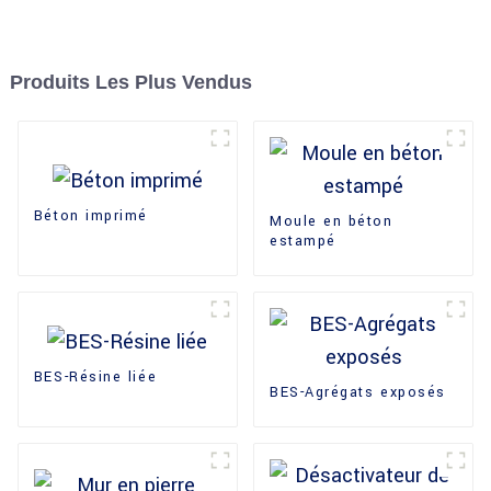
Produits Les Plus Vendus
Béton imprimé
Moule en béton
estampé
BES-Résine liée
BES-Agrégats exposés