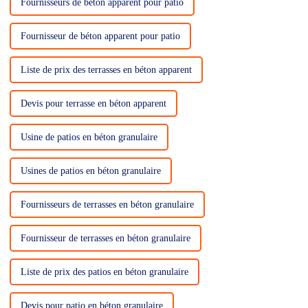
Fournisseurs de béton apparent pour patio
Fournisseur de béton apparent pour patio
Liste de prix des terrasses en béton apparent
Devis pour terrasse en béton apparent
Usine de patios en béton granulaire
Usines de patios en béton granulaire
Fournisseurs de terrasses en béton granulaire
Fournisseur de terrasses en béton granulaire
Liste de prix des patios en béton granulaire
Devis pour patio en béton granulaire