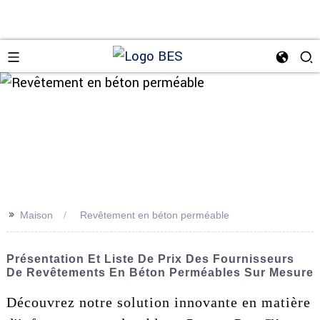
n
>>
Maison
Revêtement en béton perméable
Présentation Et Liste De Prix Des Fournisseurs
De Revêtements En Béton Perméables Sur Mesure
Découvrez notre solution innovante en matière