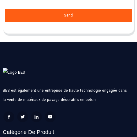
Send
BES est également une entreprise de haute technologie engagée dans
la vente de matériaux de pavage décoratifs en béton.
Catégorie De Produit