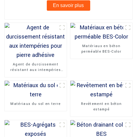
En savoir plus
Matériaux en béton
perméable BES-Color
Agent de durcissement
résistant aux intempéries
pour pierre adhésive
Matériaux du sol en terre
Revêtement en béton
estampé