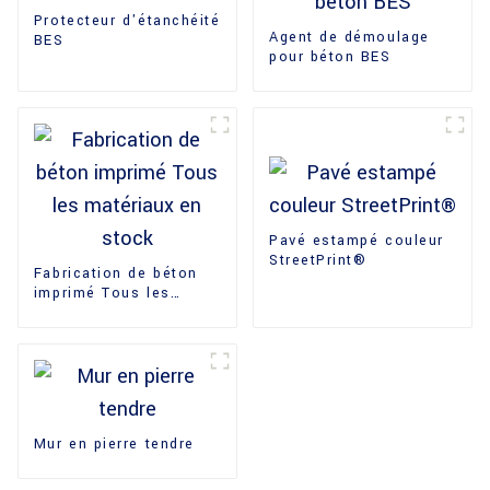
Protecteur d'étanchéité
Agent de démoulage
BES
pour béton BES
Pavé estampé couleur
StreetPrint®
Fabrication de béton
imprimé Tous les
matériaux en stock
Mur en pierre tendre