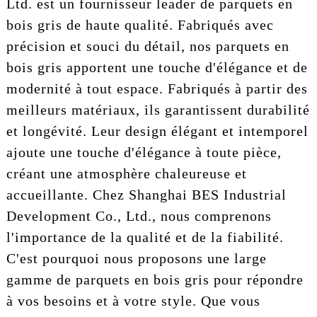
Ltd. est un fournisseur leader de parquets en
bois gris de haute qualité. Fabriqués avec
précision et souci du détail, nos parquets en
bois gris apportent une touche d'élégance et de
modernité à tout espace. Fabriqués à partir des
meilleurs matériaux, ils garantissent durabilité
et longévité. Leur design élégant et intemporel
ajoute une touche d'élégance à toute pièce,
créant une atmosphère chaleureuse et
accueillante. Chez Shanghai BES Industrial
Development Co., Ltd., nous comprenons
l'importance de la qualité et de la fiabilité.
C'est pourquoi nous proposons une large
gamme de parquets en bois gris pour répondre
à vos besoins et à votre style. Que vous