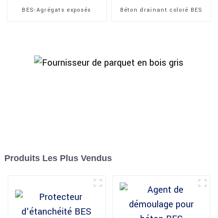
BES-Agrégats exposés
Béton drainant coloré BES
Produits Les Plus Vendus