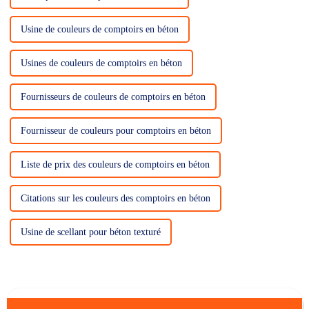
Usine de couleurs de comptoirs en béton
Usines de couleurs de comptoirs en béton
Fournisseurs de couleurs de comptoirs en béton
Fournisseur de couleurs pour comptoirs en béton
Liste de prix des couleurs de comptoirs en béton
Citations sur les couleurs des comptoirs en béton
Usine de scellant pour béton texturé