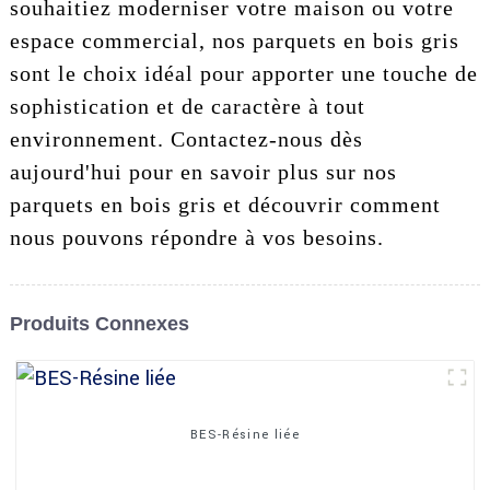
souhaitiez moderniser votre maison ou votre
espace commercial, nos parquets en bois gris
sont le choix idéal pour apporter une touche de
sophistication et de caractère à tout
environnement. Contactez-nous dès
aujourd'hui pour en savoir plus sur nos
parquets en bois gris et découvrir comment
nous pouvons répondre à vos besoins.
Produits Connexes
BES-Résine liée