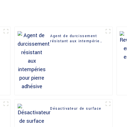
Agent de durcissement
résistant aux intempéries
pour pierre adhésive
Désactivateur de surface