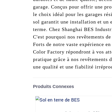
garage. Conçus pour offrir une prot
le choix idéal pour les garages ré
sol garantit une installation et un
terme. Chez Shanghai BES Industrial
C'est pourquoi nos revêtements de 
Forts de notre vaste expérience en
Color Factory répondront à vos att
pratique grâce à nos revêtements 
une qualité et une fiabilité irrépro
Produits Connexes