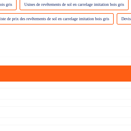
ois gris
Usines de revêtements de sol en carrelage imitation bois gris
iste de prix des revêtements de sol en carrelage imitation bois gris
Devis