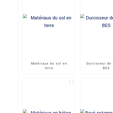
Matériaux du sol en
Durcisseur de
terre
BES