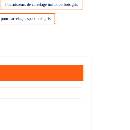
Fournisseurs de carrelage imitation bois gris
 pour carrelage aspect bois gris