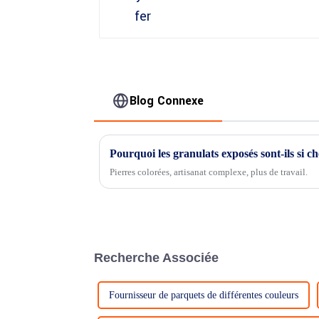
Blog Connexe
Pourquoi les granulats exposés sont-ils si ch
Pierres colorées, artisanat complexe, plus de travail.
Recherche Associée
Fournisseur de parquets de différentes couleurs