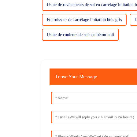
Usine de revêtements de sol en carrelage imitation b
Fournisseur de carrelage imitation bois gris
L
Usine de couleurs de sols en béton poli
Leave Your Message