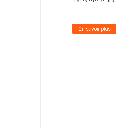
Sol en terre de BES
En savoir plus