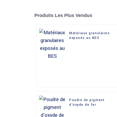
Produits Les Plus Vendus
Matériaux granulaires
exposés au BES
Poudre de pigment
d'oxyde de fer