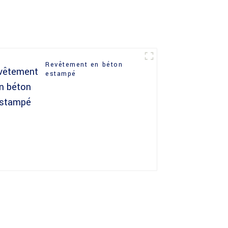
Revêtement en béton
estampé