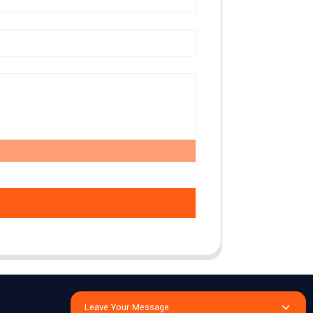
Leave Your Message