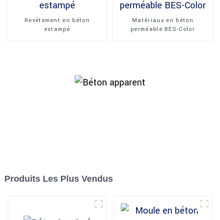
Revêtement en béton
Matériaux en béton
estampé
perméable BES-Color
Produits Les Plus Vendus