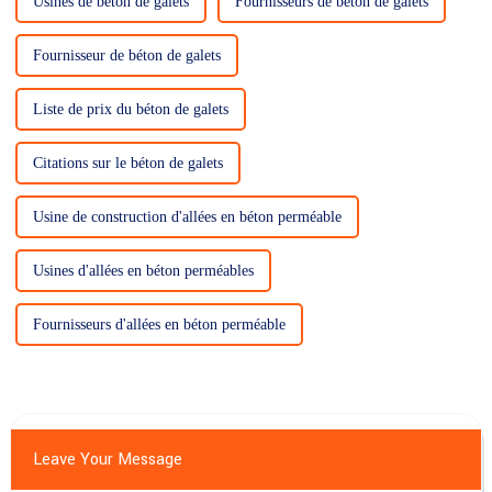
Usines de béton de galets
Fournisseurs de béton de galets
Fournisseur de béton de galets
Liste de prix du béton de galets
Citations sur le béton de galets
Usine de construction d'allées en béton perméable
Usines d'allées en béton perméables
Fournisseurs d'allées en béton perméable
Leave Your Message