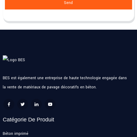
Send
BES est également une entreprise de haute technologie engagée dans
la vente de matériaux de pavage décoratifs en béton.
Catégorie De Produit
Béton imprimé