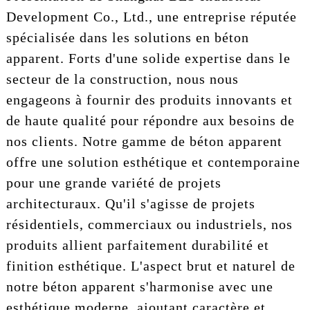
Development Co., Ltd., une entreprise réputée
spécialisée dans les solutions en béton
apparent. Forts d'une solide expertise dans le
secteur de la construction, nous nous
engageons à fournir des produits innovants et
de haute qualité pour répondre aux besoins de
nos clients. Notre gamme de béton apparent
offre une solution esthétique et contemporaine
pour une grande variété de projets
architecturaux. Qu'il s'agisse de projets
résidentiels, commerciaux ou industriels, nos
produits allient parfaitement durabilité et
finition esthétique. L'aspect brut et naturel de
notre béton apparent s'harmonise avec une
esthétique moderne, ajoutant caractère et