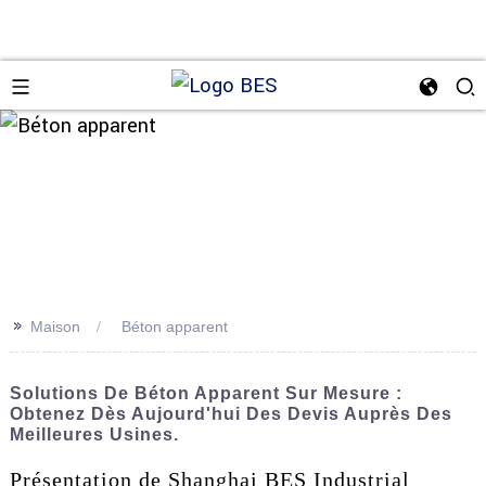
n
>>
Maison
Béton apparent
Solutions De Béton Apparent Sur Mesure :
Obtenez Dès Aujourd'hui Des Devis Auprès Des
Meilleures Usines.
Présentation de Shanghai BES Industrial