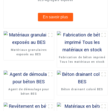
BES-Agrégats exposés
En savoir plus
Matériaux granulaires
exposés au BES
Fabrication de béton imprimé
Tous les matériaux en stock
Agent de démoulage pour
Béton drainant coloré BES
béton BES