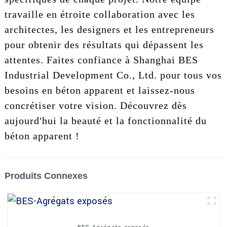
travaille en étroite collaboration avec les
architectes, les designers et les entrepreneurs
pour obtenir des résultats qui dépassent les
attentes. Faites confiance à Shanghai BES
Industrial Development Co., Ltd. pour tous vos
besoins en béton apparent et laissez-nous
concrétiser votre vision. Découvrez dès
aujourd'hui la beauté et la fonctionnalité du
béton apparent !
Produits Connexes