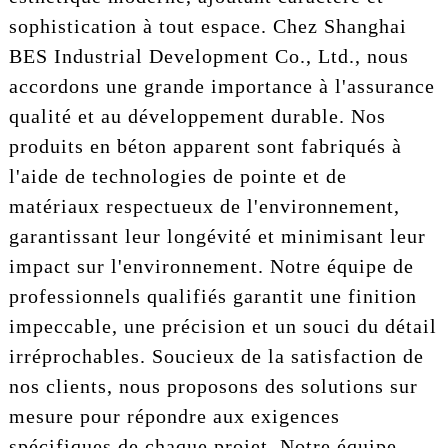
sophistication à tout espace. Chez Shanghai
BES Industrial Development Co., Ltd., nous
accordons une grande importance à l'assurance
qualité et au développement durable. Nos
produits en béton apparent sont fabriqués à
l'aide de technologies de pointe et de
matériaux respectueux de l'environnement,
garantissant leur longévité et minimisant leur
impact sur l'environnement. Notre équipe de
professionnels qualifiés garantit une finition
impeccable, une précision et un souci du détail
irréprochables. Soucieux de la satisfaction de
nos clients, nous proposons des solutions sur
mesure pour répondre aux exigences
spécifiques de chaque projet. Notre équipe