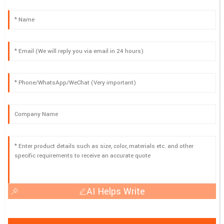
AI Helps Write