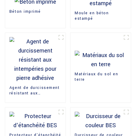
Béton imprimé
Moule en béton
estampé
Matériaux du sol en
terre
Agent de durcissement
résistant aux
intempéries pour pierre
adhésive
Protecteur d'étanchéité
Durcisseur de couleur