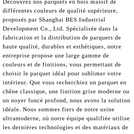
Découvrez nos parquets en bois massif de
différentes couleurs de qualité supérieure,
proposés par Shanghai BES Industrial
Development Co., Ltd. Spécialisée dans la
fabrication et la distribution de parquets de
haute qualité, durables et esthétiques, notre
entreprise propose une large gamme de
couleurs et de finitions, vous permettant de
choisir le parquet idéal pour sublimer votre
intérieur. Que vous recherchiez un parquet en
chêne classique, une finition grise moderne ou
un noyer foncé profond, nous avons la solution
idéale. Nous sommes fiers de notre usine
ultramoderne, où notre équipe qualifiée utilise
les dernières technologies et des matériaux de