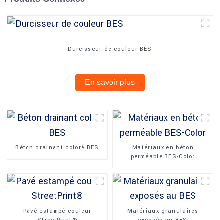
Durcisseur de couleur BES
En savoir plus
Béton drainant coloré BES
Matériaux en béton
perméable BES-Color
Pavé estampé couleur
Matériaux granulaires
StreetPrint®
exposés au BES