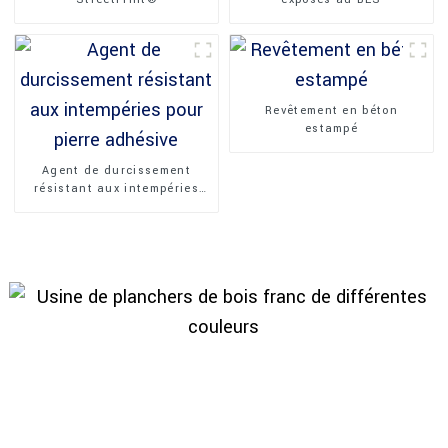
Revêtement en béton
estampé
Agent de durcissement
résistant aux intempéries
pour pierre adhésive