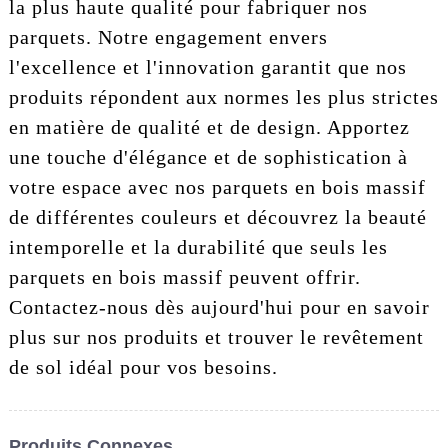
la plus haute qualité pour fabriquer nos
parquets. Notre engagement envers
l'excellence et l'innovation garantit que nos
produits répondent aux normes les plus strictes
en matière de qualité et de design. Apportez
une touche d'élégance et de sophistication à
votre espace avec nos parquets en bois massif
de différentes couleurs et découvrez la beauté
intemporelle et la durabilité que seuls les
parquets en bois massif peuvent offrir.
Contactez-nous dès aujourd'hui pour en savoir
plus sur nos produits et trouver le revêtement
de sol idéal pour vos besoins.
Produits Connexes