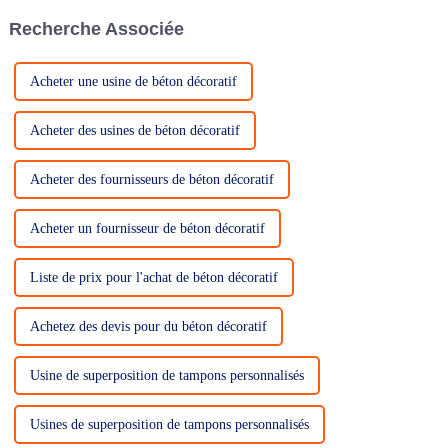
de la fonctionnalité d'un
Recherche Associée
espace. Si les matériaux
traditionnels comme…
Acheter une usine de béton décoratif
Acheter des usines de béton décoratif
Acheter des fournisseurs de béton décoratif
Acheter un fournisseur de béton décoratif
Liste de prix pour l'achat de béton décoratif
Achetez des devis pour du béton décoratif
Usine de superposition de tampons personnalisés
Usines de superposition de tampons personnalisés