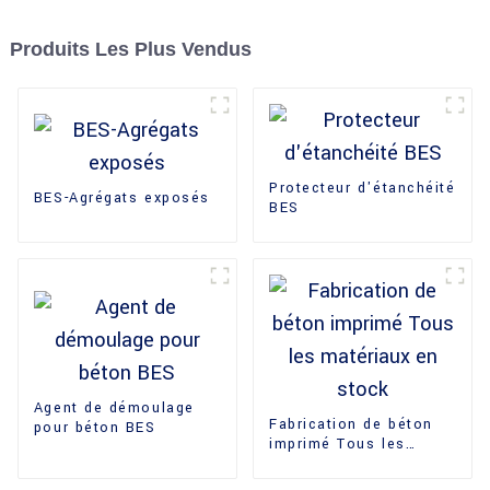
Produits Les Plus Vendus
Protecteur d'étanchéité
BES-Agrégats exposés
BES
Agent de démoulage
Fabrication de béton
pour béton BES
imprimé Tous les
matériaux en stock