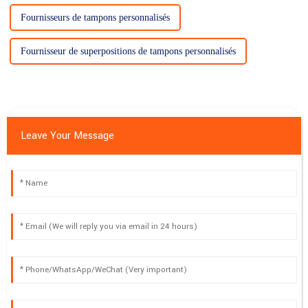
Fournisseurs de tampons personnalisés
Fournisseur de superpositions de tampons personnalisés
Leave Your Message