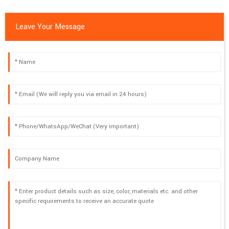
Leave Your Message