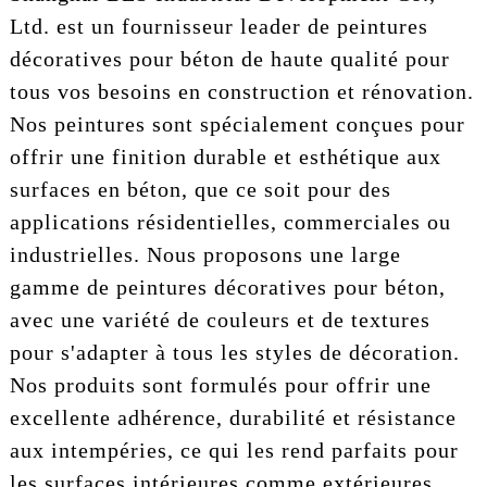
Ltd. est un fournisseur leader de peintures
décoratives pour béton de haute qualité pour
tous vos besoins en construction et rénovation.
Nos peintures sont spécialement conçues pour
offrir une finition durable et esthétique aux
surfaces en béton, que ce soit pour des
applications résidentielles, commerciales ou
industrielles. Nous proposons une large
gamme de peintures décoratives pour béton,
avec une variété de couleurs et de textures
pour s'adapter à tous les styles de décoration.
Nos produits sont formulés pour offrir une
excellente adhérence, durabilité et résistance
aux intempéries, ce qui les rend parfaits pour
les surfaces intérieures comme extérieures.