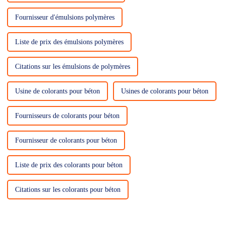
Fournisseur d'émulsions polymères
Liste de prix des émulsions polymères
Citations sur les émulsions de polymères
Usine de colorants pour béton
Usines de colorants pour béton
Fournisseurs de colorants pour béton
Fournisseur de colorants pour béton
Liste de prix des colorants pour béton
Citations sur les colorants pour béton