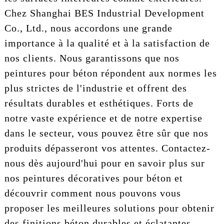
Chez Shanghai BES Industrial Development
Co., Ltd., nous accordons une grande
importance à la qualité et à la satisfaction de
nos clients. Nous garantissons que nos
peintures pour béton répondent aux normes les
plus strictes de l'industrie et offrent des
résultats durables et esthétiques. Forts de
notre vaste expérience et de notre expertise
dans le secteur, vous pouvez être sûr que nos
produits dépasseront vos attentes. Contactez-
nous dès aujourd'hui pour en savoir plus sur
nos peintures décoratives pour béton et
découvrir comment nous pouvons vous
proposer les meilleures solutions pour obtenir
des finitions béton durables et éclatantes.