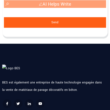
AI Helps Write
Send
BES est également une entreprise de haute technologie engagée dans
la vente de matériaux de pavage décoratifs en béton.