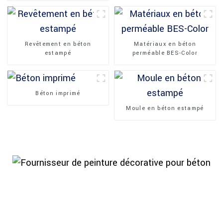
Revêtement en béton
Matériaux en béton
estampé
perméable BES-Color
Béton imprimé
Moule en béton estampé