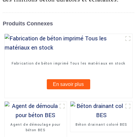
Produits Connexes
Fabrication de béton imprimé Tous les matériaux en stock
En savoir plus
Agent de démoulage pour
Béton drainant coloré BES
béton BES