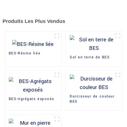
Produits Les Plus Vendus
BES-Résine liée
Sol en terre de BES
Durcisseur de couleur
BES-Agrégats exposés
BES