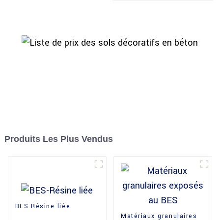
Produits Les Plus Vendus
BES-Résine liée
Matériaux granulaires