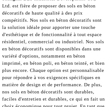
Ltd. est fière de proposer des sols en béton
décoratifs de haute qualité à des prix
compétitifs. Nos sols en béton décoratifs sont
la solution idéale pour apporter une touche
d'esthétique et de fonctionnalité à tout espace
résidentiel, commercial ou industriel. Nos sols
en béton décoratifs sont disponibles dans une
variété d'options, notamment en béton
imprimé, en béton poli, en béton teinté, et bien
plus encore. Chaque option est personnalisable
pour répondre à vos exigences spécifiques en
matière de design et de performance. De plus,
nos sols en béton décoratifs sont durables,
faciles d'entretien et durables, ce qui en fait un
choix économique pour tout projet. En tant que