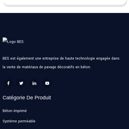
BES est également une entreprise de haute technologie engagée dans
la vente de matériaux de pavage décoratifs en béton.
Catégorie De Produit
Béton imprimé
Système perméable