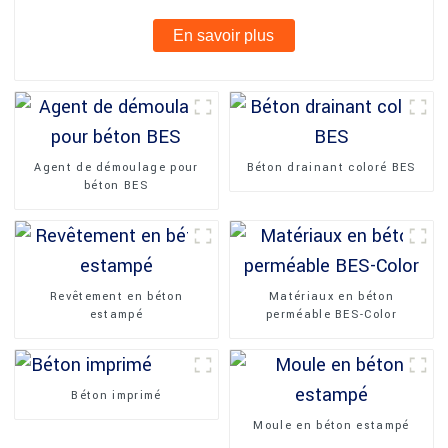
En savoir plus
Agent de démoulage pour
Béton drainant coloré BES
béton BES
Revêtement en béton
Matériaux en béton
estampé
perméable BES-Color
Béton imprimé
Moule en béton estampé