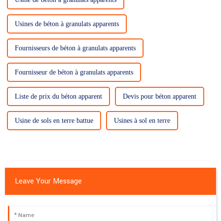
Usines de béton à granulats apparents
Fournisseurs de béton à granulats apparents
Fournisseur de béton à granulats apparents
Liste de prix du béton apparent
Devis pour béton apparent
Usine de sols en terre battue
Usines à sol en terre
Leave Your Message