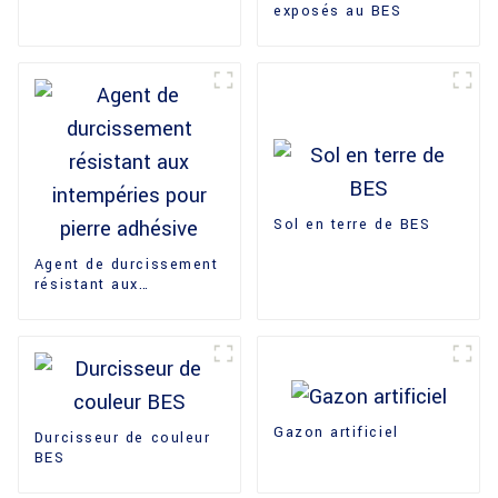
exposés au BES
Sol en terre de BES
Agent de durcissement
résistant aux
intempéries pour pierre
adhésive
Gazon artificiel
Durcisseur de couleur
BES