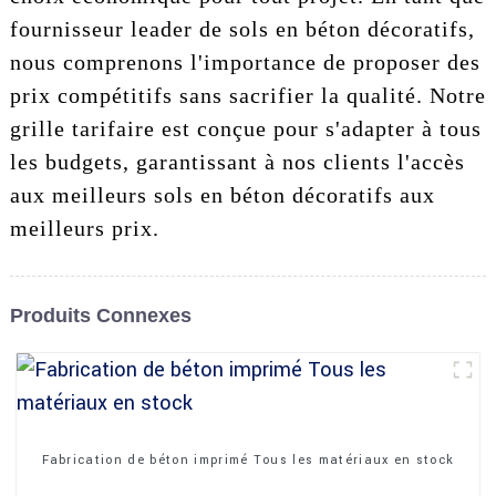
fournisseur leader de sols en béton décoratifs,
nous comprenons l'importance de proposer des
prix compétitifs sans sacrifier la qualité. Notre
grille tarifaire est conçue pour s'adapter à tous
les budgets, garantissant à nos clients l'accès
aux meilleurs sols en béton décoratifs aux
meilleurs prix.
Produits Connexes
Fabrication de béton imprimé Tous les matériaux en stock