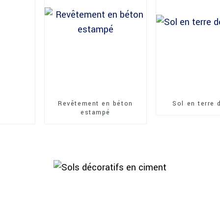
Revêtement en béton
Sol en terre
estampé