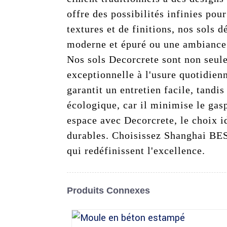
offre des possibilités infinies pou
textures et de finitions, nos sols 
moderne et épuré ou une ambiance p
Nos sols Decorcrete sont non seul
exceptionnelle à l'usure quotidienn
garantit un entretien facile, tandi
écologique, car il minimise le gas
espace avec Decorcrete, le choix i
durables. Choisissez Shanghai BES
qui redéfinissent l'excellence.
Produits Connexes