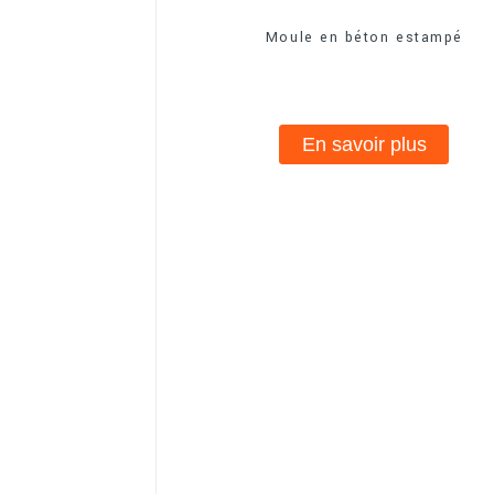
Moule en béton estampé
En savoir plus