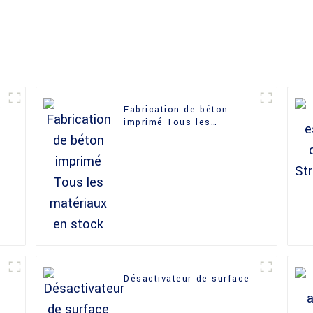
r
Fabrication de béton
imprimé Tous les
matériaux en stock
Désactivateur de surface