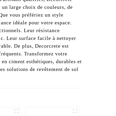
à un large choix de couleurs, de
 Que vous préfériez un style
iance idéale pour votre espace.
tionnels. Leur résistance
ic. Leur surface facile à nettoyer
rable. De plus, Decorcrete est
 fréquents. Transformez votre
 en ciment esthétiques, durables et
es solutions de revêtement de sol