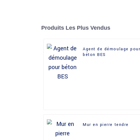
Produits Les Plus Vendus
Agent de démoulage pou
béton BES
Mur en pierre tendre