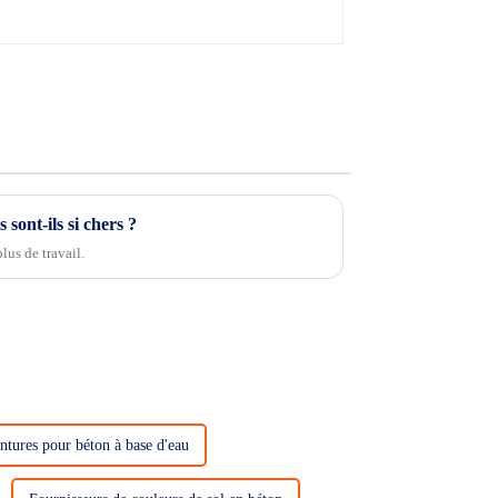
sont-ils si chers ?
lus de travail.
intures pour béton à base d'eau