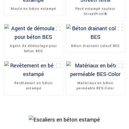
Moule en béton estampé
Pavé estampé couleur
StreetPrint®
Agent de démoulage pour
Béton drainant coloré BES
béton BES
Revêtement en béton
Matériaux en béton
estampé
perméable BES-Color