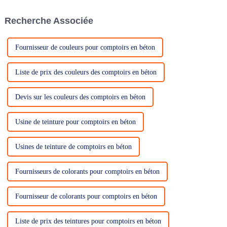
cours, choisir le bon
revêtement…
Recherche Associée
Fournisseur de couleurs pour comptoirs en béton
Liste de prix des couleurs des comptoirs en béton
Devis sur les couleurs des comptoirs en béton
Usine de teinture pour comptoirs en béton
Usines de teinture de comptoirs en béton
Fournisseurs de colorants pour comptoirs en béton
Fournisseur de colorants pour comptoirs en béton
Liste de prix des teintures pour comptoirs en béton