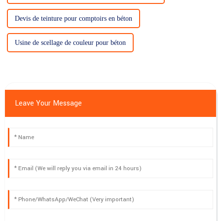
Devis de teinture pour comptoirs en béton
Usine de scellage de couleur pour béton
Leave Your Message