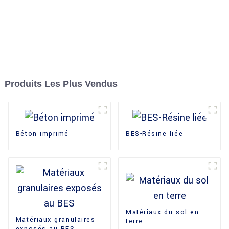
Produits Les Plus Vendus
Béton imprimé
BES-Résine liée
Matériaux du sol en
Matériaux granulaires
terre