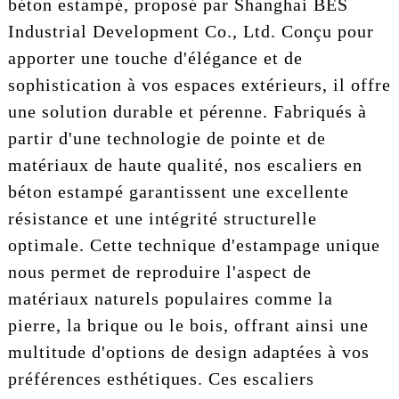
béton estampé, proposé par Shanghai BES
Industrial Development Co., Ltd. Conçu pour
apporter une touche d'élégance et de
sophistication à vos espaces extérieurs, il offre
une solution durable et pérenne. Fabriqués à
partir d'une technologie de pointe et de
matériaux de haute qualité, nos escaliers en
béton estampé garantissent une excellente
résistance et une intégrité structurelle
optimale. Cette technique d'estampage unique
nous permet de reproduire l'aspect de
matériaux naturels populaires comme la
pierre, la brique ou le bois, offrant ainsi une
multitude d'options de design adaptées à vos
préférences esthétiques. Ces escaliers