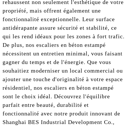
rehaussent non seulement l'esthétique de votre
propriété, mais offrent également une
fonctionnalité exceptionnelle. Leur surface
antidérapante assure sécurité et stabilité, ce
qui les rend idéaux pour les zones à fort trafic.
De plus, nos escaliers en béton estampé
nécessitent un entretien minimal, vous faisant
gagner du temps et de l'énergie. Que vous
souhaitiez moderniser un local commercial ou
ajouter une touche d'originalité à votre espace
résidentiel, nos escaliers en béton estampé
sont le choix idéal. Découvrez l'équilibre
parfait entre beauté, durabilité et
fonctionnalité avec notre produit innovant de
Shanghai BES Industrial Development Co.,