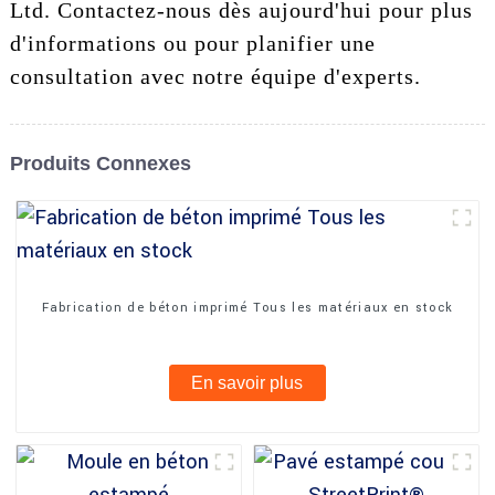
Ltd. Contactez-nous dès aujourd'hui pour plus
d'informations ou pour planifier une
consultation avec notre équipe d'experts.
Produits Connexes
Fabrication de béton imprimé Tous les matériaux en stock
En savoir plus