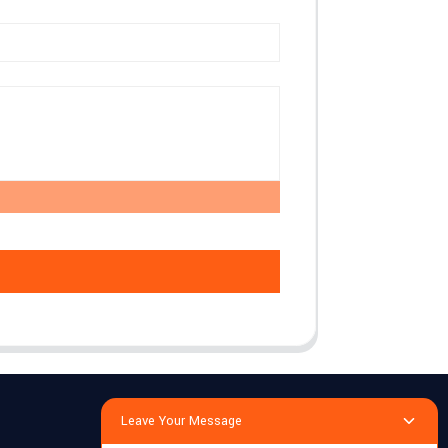
Leave Your Message