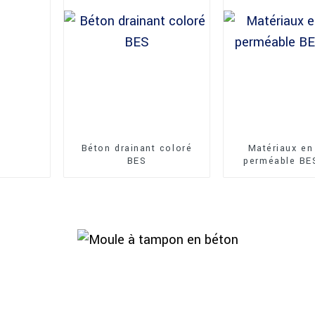
Béton drainant coloré
Matériaux en
BES
perméable BE