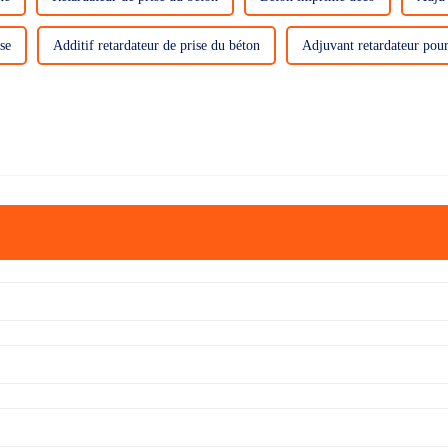
se
Additif retardateur de prise du béton
Adjuvant retardateur pou