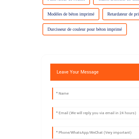
Modèles de béton imprimé
Retardateur de pri
Durcisseur de couleur pour béton imprimé
Leave Your Message