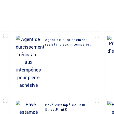
Agent de durcissement
résistant aux intempéries
pour pierre adhésive
Pavé estampé couleur
StreetPrint®