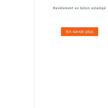
Revêtement en béton estampé
En savoir plus