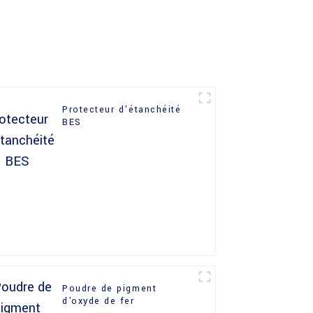
Protecteur d'étanchéité
BES
Poudre de pigment
d'oxyde de fer