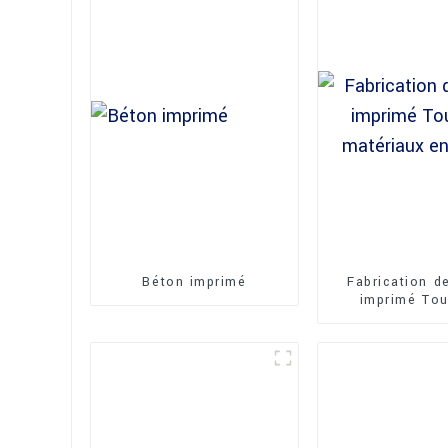
Béton imprimé
Fabrication d
imprimé Tou
matériaux en