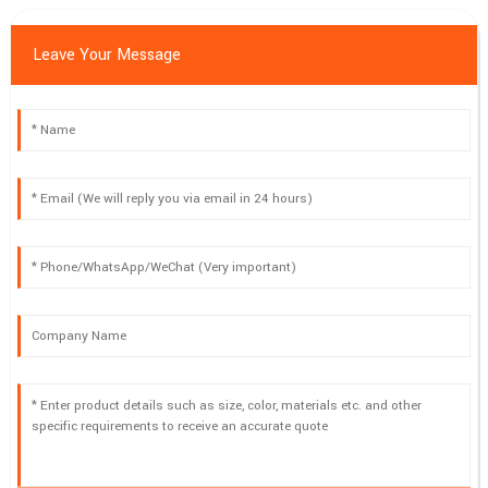
Leave Your Message