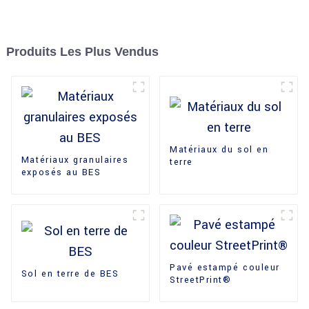
Produits Les Plus Vendus
Matériaux du sol en
Matériaux granulaires
terre
exposés au BES
Pavé estampé couleur
Sol en terre de BES
StreetPrint®