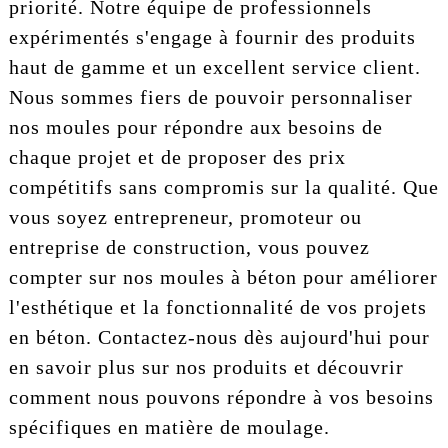
priorité. Notre équipe de professionnels
expérimentés s'engage à fournir des produits
haut de gamme et un excellent service client.
Nous sommes fiers de pouvoir personnaliser
nos moules pour répondre aux besoins de
chaque projet et de proposer des prix
compétitifs sans compromis sur la qualité. Que
vous soyez entrepreneur, promoteur ou
entreprise de construction, vous pouvez
compter sur nos moules à béton pour améliorer
l'esthétique et la fonctionnalité de vos projets
en béton. Contactez-nous dès aujourd'hui pour
en savoir plus sur nos produits et découvrir
comment nous pouvons répondre à vos besoins
spécifiques en matière de moulage.