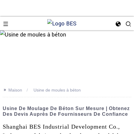
n
>>
Maison
Usine de moules à béton
Usine De Moulage De Béton Sur Mesure | Obtenez
Des Devis Auprès De Fournisseurs De Confiance
Shanghai BES Industrial Development Co.,