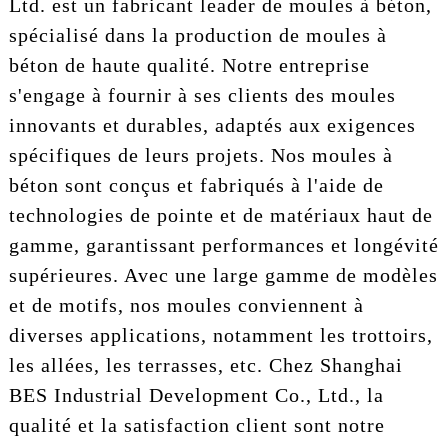
Ltd. est un fabricant leader de moules à béton,
spécialisé dans la production de moules à
béton de haute qualité. Notre entreprise
s'engage à fournir à ses clients des moules
innovants et durables, adaptés aux exigences
spécifiques de leurs projets. Nos moules à
béton sont conçus et fabriqués à l'aide de
technologies de pointe et de matériaux haut de
gamme, garantissant performances et longévité
supérieures. Avec une large gamme de modèles
et de motifs, nos moules conviennent à
diverses applications, notamment les trottoirs,
les allées, les terrasses, etc. Chez Shanghai
BES Industrial Development Co., Ltd., la
qualité et la satisfaction client sont notre