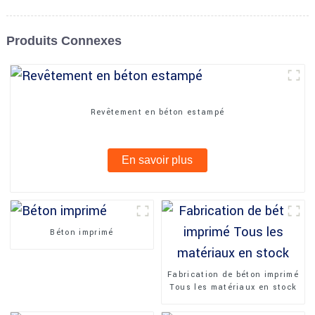
Produits Connexes
Revêtement en béton estampé
En savoir plus
Béton imprimé
Fabrication de béton imprimé
Tous les matériaux en stock