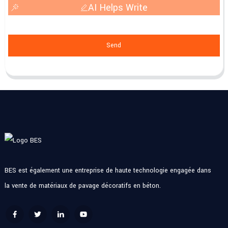
AI Helps Write
Send
BES est également une entreprise de haute technologie engagée dans
la vente de matériaux de pavage décoratifs en béton.