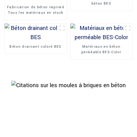
béton BES
Fabrication de béton imprimé
Tous les matériaux en stock
Béton drainant coloré BES
Matériaux en béton
perméable BES-Color