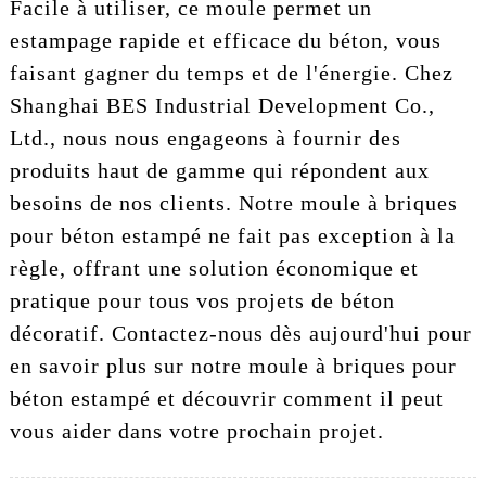
Facile à utiliser, ce moule permet un
estampage rapide et efficace du béton, vous
faisant gagner du temps et de l'énergie. Chez
Shanghai BES Industrial Development Co.,
Ltd., nous nous engageons à fournir des
produits haut de gamme qui répondent aux
besoins de nos clients. Notre moule à briques
pour béton estampé ne fait pas exception à la
règle, offrant une solution économique et
pratique pour tous vos projets de béton
décoratif. Contactez-nous dès aujourd'hui pour
en savoir plus sur notre moule à briques pour
béton estampé et découvrir comment il peut
vous aider dans votre prochain projet.