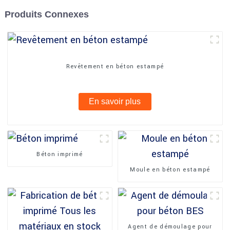
Produits Connexes
Revêtement en béton estampé
En savoir plus
Béton imprimé
Moule en béton estampé
Agent de démoulage pour