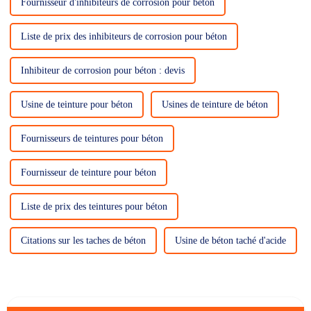
Fournisseur d'inhibiteurs de corrosion pour béton
Liste de prix des inhibiteurs de corrosion pour béton
Inhibiteur de corrosion pour béton : devis
Usine de teinture pour béton
Usines de teinture de béton
Fournisseurs de teintures pour béton
Fournisseur de teinture pour béton
Liste de prix des teintures pour béton
Citations sur les taches de béton
Usine de béton taché d'acide