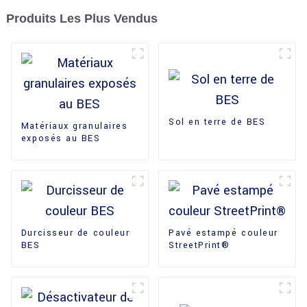
Produits Les Plus Vendus
Sol en terre de BES
Matériaux granulaires
exposés au BES
Durcisseur de couleur
Pavé estampé couleur
BES
StreetPrint®