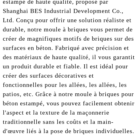
estampé de haute qualité, proposé par
Shanghai BES Industrial Development Co.,
Ltd. Conçu pour offrir une solution réaliste et
durable, notre moule à briques vous permet de
créer de magnifiques motifs de briques sur des
surfaces en béton. Fabriqué avec précision et
des matériaux de haute qualité, il vous garantit
un produit durable et fiable. Il est idéal pour
créer des surfaces décoratives et
fonctionnelles pour les allées, les allées, les
patios, etc. Grâce à notre moule à briques pour
béton estampé, vous pouvez facilement obtenir
l'aspect et la texture de la maçonnerie
traditionnelle sans les coûts et la main-
d'œuvre liés à la pose de briques individuelles.