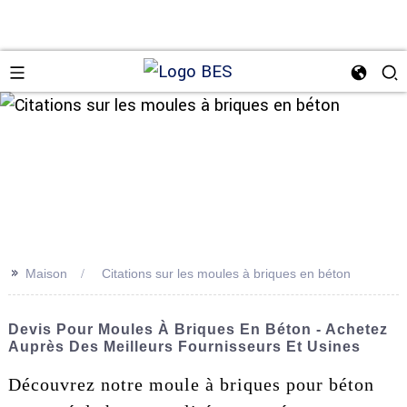
n
>>
Maison
Citations sur les moules à briques en béton
Devis Pour Moules À Briques En Béton - Achetez
Auprès Des Meilleurs Fournisseurs Et Usines
Découvrez notre moule à briques pour béton