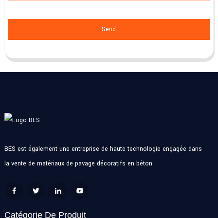
Send
BES est également une entreprise de haute technologie engagée dans
la vente de matériaux de pavage décoratifs en béton.
Catégorie De Produit